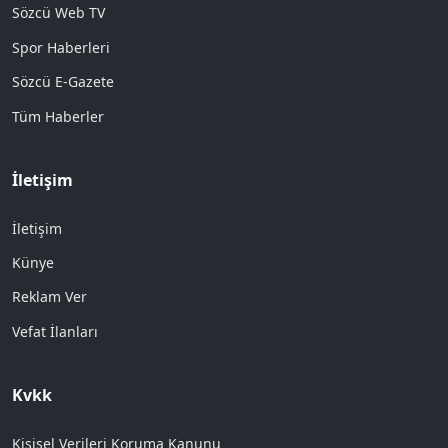
Sözcü Web TV
Spor Haberleri
Sözcü E-Gazete
Tüm Haberler
İletişim
İletişim
Künye
Reklam Ver
Vefat İlanları
Kvkk
Kişisel Verileri Koruma Kanunu