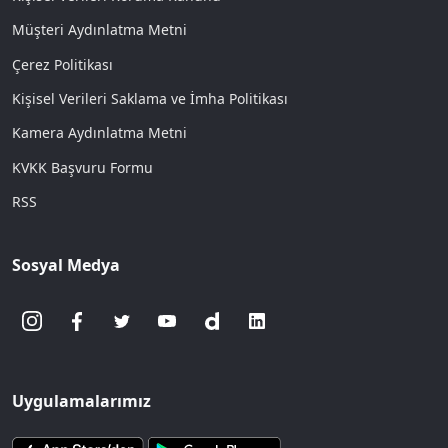
Müşteri Aydınlatma Metni
Çerez Politikası
Kişisel Verileri Saklama ve İmha Politikası
Kamera Aydınlatma Metni
KVKK Başvuru Formu
RSS
Sosyal Medya
Uygulamalarımız