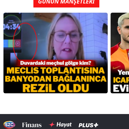
GÜNÜN MANŞETLERİ