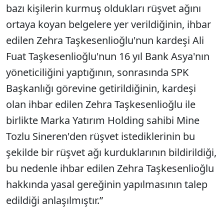
bazı kişilerin kurmuş oldukları rüşvet ağını
ortaya koyan belgelere yer verildiğinin, ihbar
edilen Zehra Taşkesenlioğlu'nun kardeşi Ali
Fuat Taşkesenlioğlu'nun 16 yıl Bank Asya'nın
yöneticiliğini yaptığının, sonrasında SPK
Başkanlığı görevine getirildiğinin, kardeşi
olan ihbar edilen Zehra Taşkesenlioğlu ile
birlikte Marka Yatırım Holding sahibi Mine
Tozlu Sineren'den rüşvet istediklerinin bu
şekilde bir rüşvet ağı kurduklarının bildirildiği,
bu nedenle ihbar edilen Zehra Taşkesenlioğlu
hakkında yasal gereğinin yapılmasının talep
edildiği anlaşılmıştır.”