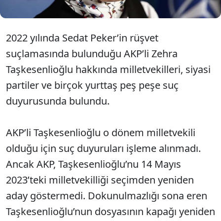
2022 yılında Sedat Peker’in rüşvet
suçlamasında bulunduğu AKP’li Zehra
Taşkesenlioğlu hakkında milletvekilleri, siyasi
partiler ve birçok yurttaş peş peşe suç
duyurusunda bulundu.
AKP’li Taşkesenlioğlu o dönem milletvekili
olduğu için suç duyuruları işleme alınmadı.
Ancak AKP, Taşkesenlioğlu’nu 14 Mayıs
2023’teki milletvekilliği seçimden yeniden
aday göstermedi. Dokunulmazlığı sona eren
Taşkesenlioğlu’nun dosyasının kapağı yeniden