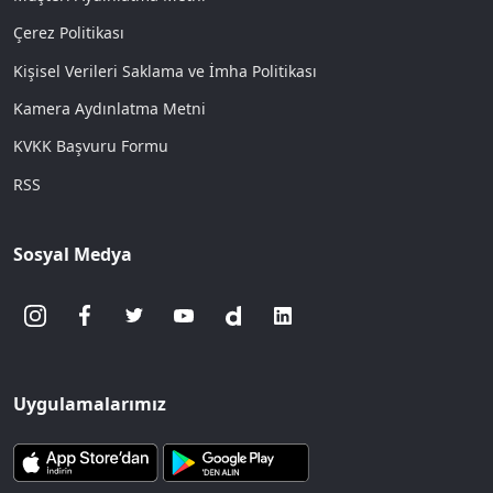
Çerez Politikası
Kişisel Verileri Saklama ve İmha Politikası
Kamera Aydınlatma Metni
KVKK Başvuru Formu
RSS
Sosyal Medya
Uygulamalarımız