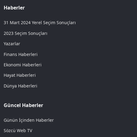
Haberler
31 Mart 2024 Yerel Seçim Sonuçları
2023 Seçim Sonuçları
Yazarlar
Finans Haberleri
Ekonomi Haberleri
Hayat Haberleri
Dünya Haberleri
Güncel Haberler
Günün İçinden Haberler
Sözcü Web TV