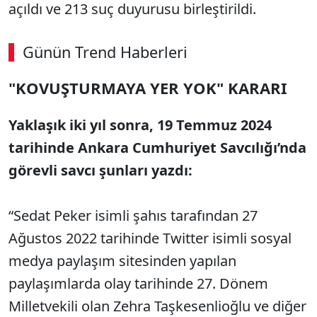
açıldı ve 213 suç duyurusu birleştirildi.
Günün Trend Haberleri
"KOVUŞTURMAYA YER YOK" KARARI
Yaklaşık iki yıl sonra, 19 Temmuz 2024
tarihinde Ankara Cumhuriyet Savcılığı’nda
görevli savcı şunları yazdı:
“Sedat Peker isimli şahıs tarafından 27
Ağustos 2022 tarihinde Twitter isimli sosyal
medya paylaşım sitesinden yapılan
paylaşımlarda olay tarihinde 27. Dönem
Milletvekili olan Zehra Taşkesenlioğlu ve diğer