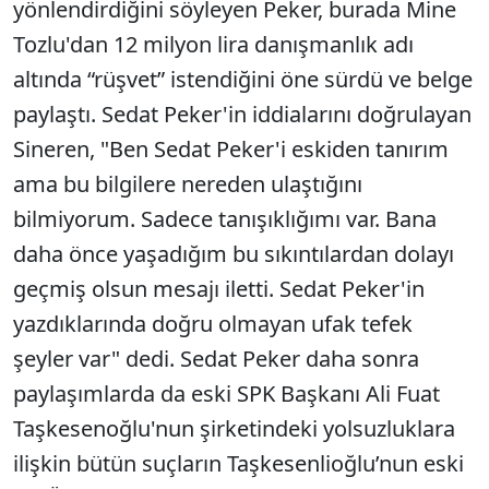
yönlendirdiğini söyleyen Peker, burada Mine
Tozlu'dan 12 milyon lira danışmanlık adı
altında “rüşvet” istendiğini öne sürdü ve belge
paylaştı. Sedat Peker'in iddialarını doğrulayan
Sineren, "Ben Sedat Peker'i eskiden tanırım
ama bu bilgilere nereden ulaştığını
bilmiyorum. Sadece tanışıklığımı var. Bana
daha önce yaşadığım bu sıkıntılardan dolayı
geçmiş olsun mesajı iletti. Sedat Peker'in
yazdıklarında doğru olmayan ufak tefek
şeyler var" dedi. Sedat Peker daha sonra
paylaşımlarda da eski SPK Başkanı Ali Fuat
Taşkesenoğlu'nun şirketindeki yolsuzluklara
ilişkin bütün suçların Taşkesenlioğlu’nun eski