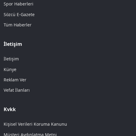
Spor Haberleri
Sözcü E-Gazete
Tüm Haberler
İletişim
İletişim
Künye
Reklam Ver
Vefat İlanları
Kvkk
Kişisel Verileri Koruma Kanunu
Müşteri Aydınlatma Metni