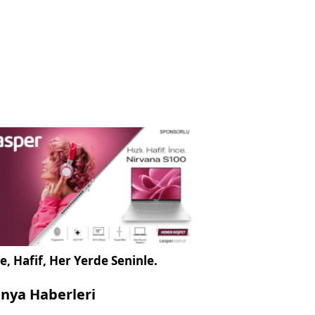
e, Hafif, Her Yerde Seninle.
nya Haberleri