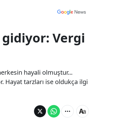
gidiyor: Vergi
erkesin hayali olmuştur...
Hayat tarzları ise oldukça ilgi