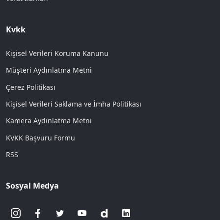
Kvkk
Kişisel Verileri Koruma Kanunu
Müşteri Aydınlatma Metni
Çerez Politikası
Kişisel Verileri Saklama ve İmha Politikası
Kamera Aydınlatma Metni
KVKK Başvuru Formu
RSS
Sosyal Medya