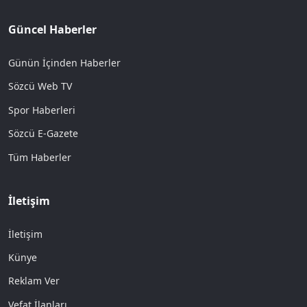
Güncel Haberler
Günün İçinden Haberler
Sözcü Web TV
Spor Haberleri
Sözcü E-Gazete
Tüm Haberler
İletişim
İletişim
Künye
Reklam Ver
Vefat İlanları