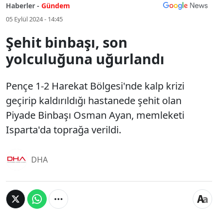
Haberler -
Gündem
05 Eylül 2024 - 14:45
Şehit binbaşı, son
yolculuğuna uğurlandı
Pençe 1-2 Harekat Bölgesi'nde kalp krizi
geçirip kaldırıldığı hastanede şehit olan
Piyade Binbaşı Osman Ayan, memleketi
Isparta'da toprağa verildi.
DHA