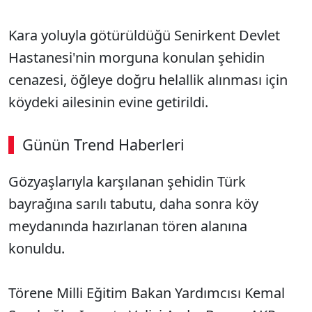
Kara yoluyla götürüldüğü Senirkent Devlet
Hastanesi'nin morguna konulan şehidin
cenazesi, öğleye doğru helallik alınması için
köydeki ailesinin evine getirildi.
Günün Trend Haberleri
Gözyaşlarıyla karşılanan şehidin Türk
bayrağına sarılı tabutu, daha sonra köy
meydanında hazırlanan tören alanına
konuldu.
Törene Milli Eğitim Bakan Yardımcısı Kemal