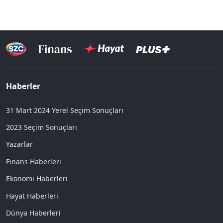
Haberler
31 Mart 2024 Yerel Seçim Sonuçları
2023 Seçim Sonuçları
Yazarlar
Finans Haberleri
Ekonomi Haberleri
Hayat Haberleri
Dünya Haberleri