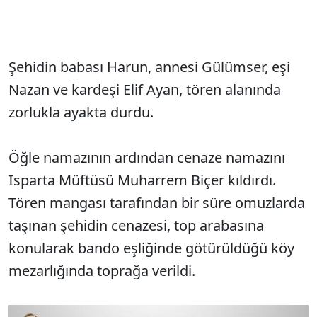
Şehidin babası Harun, annesi Gülümser, eşi
Nazan ve kardeşi Elif Ayan, tören alanında
zorlukla ayakta durdu.
Öğle namazının ardından cenaze namazını
Isparta Müftüsü Muharrem Biçer kıldırdı.
Tören mangası tarafından bir süre omuzlarda
taşınan şehidin cenazesi, top arabasına
konularak bando eşliğinde götürüldüğü köy
mezarlığında toprağa verildi.