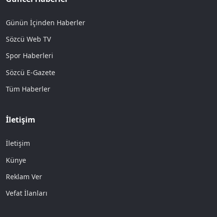
Günün İçinden Haberler
Sözcü Web TV
Spor Haberleri
Sözcü E-Gazete
Tüm Haberler
İletişim
İletişim
Künye
Reklam Ver
Vefat İlanları