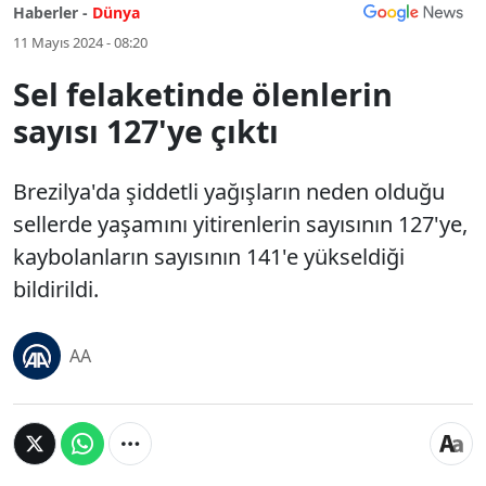
Haberler -
Dünya
11 Mayıs 2024 - 08:20
Sel felaketinde ölenlerin
sayısı 127'ye çıktı
Brezilya'da şiddetli yağışların neden olduğu
sellerde yaşamını yitirenlerin sayısının 127'ye,
kaybolanların sayısının 141'e yükseldiği
bildirildi.
AA