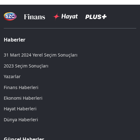
Haberler
31 Mart 2024 Yerel Seçim Sonuçları
2023 Seçim Sonuçları
Yazarlar
Finans Haberleri
Ekonomi Haberleri
Hayat Haberleri
Dünya Haberleri
Güncel Haberler