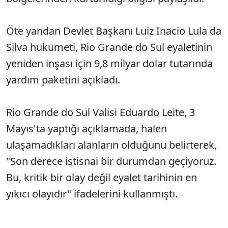
Öte yandan Devlet Başkanı Luiz Inacio Lula da
Silva hükümeti, Rio Grande do Sul eyaletinin
yeniden inşası için 9,8 milyar dolar tutarında
yardım paketini açıkladı.
Rio Grande do Sul Valisi Eduardo Leite, 3
Mayıs'ta yaptığı açıklamada, halen
ulaşamadıkları alanların olduğunu belirterek,
"Son derece istisnai bir durumdan geçiyoruz.
Bu, kritik bir olay değil eyalet tarihinin en
yıkıcı olayıdır" ifadelerini kullanmıştı.