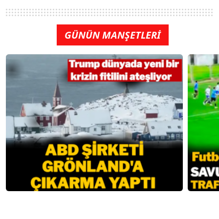
GÜNÜN MANŞETLERİ