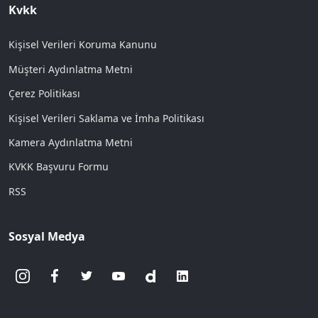
Kvkk
Kişisel Verileri Koruma Kanunu
Müşteri Aydınlatma Metni
Çerez Politikası
Kişisel Verileri Saklama ve İmha Politikası
Kamera Aydınlatma Metni
KVKK Başvuru Formu
RSS
Sosyal Medya