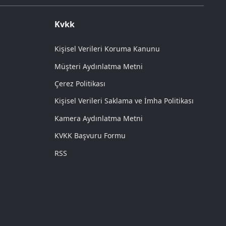
Kvkk
Kişisel Verileri Koruma Kanunu
Müşteri Aydınlatma Metni
Çerez Politikası
Kişisel Verileri Saklama ve İmha Politikası
Kamera Aydınlatma Metni
KVKK Başvuru Formu
RSS