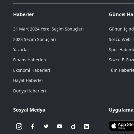
Haberler
Güncel Ha
31 Mart 2024 Yerel Seçim Sonuçları
Günün İçind
2023 Seçim Sonuçları
Sözcü Web 
Yazarlar
Spor Haberle
Finans Haberleri
Sözcü E-Gaz
Ekonomi Haberleri
Tüm Haberl
Hayat Haberleri
Dünya Haberleri
Sosyal Medya
Uygulamal