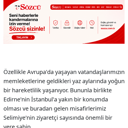
Özellikle Avrupa'da yaşayan vatandaşlarımızın
memleketlerine geldikleri yaz aylarında yoğun
bir hareketlilik yaşanıyor. Bununla birlikte
Edirne'nin İstanbul'a yakın bir konumda
olması ve buradan gelen misafirlerimiz
Selimiye'nin ziyaretçi sayısında önemli bir
yere sahip.