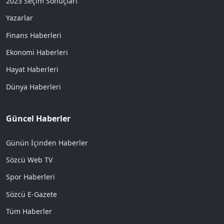
2023 Seçim Sonuçları
Yazarlar
Finans Haberleri
Ekonomi Haberleri
Hayat Haberleri
Dünya Haberleri
Güncel Haberler
Günün İçinden Haberler
Sözcü Web TV
Spor Haberleri
Sözcü E-Gazete
Tüm Haberler