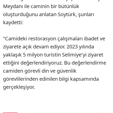
Meydanı ile caminin bir bütünlük
oluşturduğunu anlatan Soytürk, şunları
kaydetti:
"Camideki restorasyon çalışmaları ibadet ve
ziyarete açık devam ediyor. 2023 yılında
yaklaşık 5 milyon turistin Selimiye'yi ziyaret
ettiğini değerlendiriyoruz. Bu değerlendirme
camiden görevli din ve güvenlik
görevlilerinden edinilen bilgi kapsamında
gerçekleşiyor.