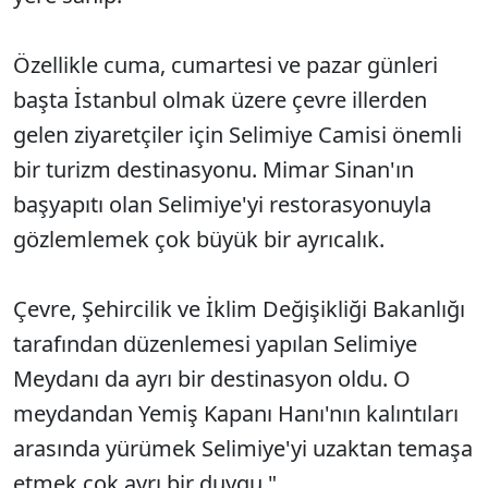
Özellikle cuma, cumartesi ve pazar günleri
başta İstanbul olmak üzere çevre illerden
gelen ziyaretçiler için Selimiye Camisi önemli
bir turizm destinasyonu. Mimar Sinan'ın
başyapıtı olan Selimiye'yi restorasyonuyla
gözlemlemek çok büyük bir ayrıcalık.
Çevre, Şehircilik ve İklim Değişikliği Bakanlığı
tarafından düzenlemesi yapılan Selimiye
Meydanı da ayrı bir destinasyon oldu. O
meydandan Yemiş Kapanı Hanı'nın kalıntıları
arasında yürümek Selimiye'yi uzaktan temaşa
etmek çok ayrı bir duygu."