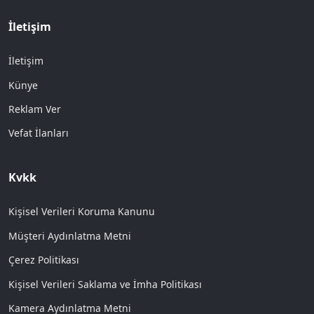
İletişim
İletişim
Künye
Reklam Ver
Vefat İlanları
Kvkk
Kişisel Verileri Koruma Kanunu
Müşteri Aydınlatma Metni
Çerez Politikası
Kişisel Verileri Saklama ve İmha Politikası
Kamera Aydınlatma Metni