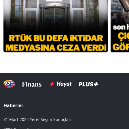
Haberler
31 Mart 2024 Yerel Seçim Sonuçları