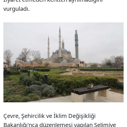
vurguladı.
Çevre, Şehircilik ve İklim Değişikliği
Bakanlığı'nca düzenlemesi yapılan Selimiye