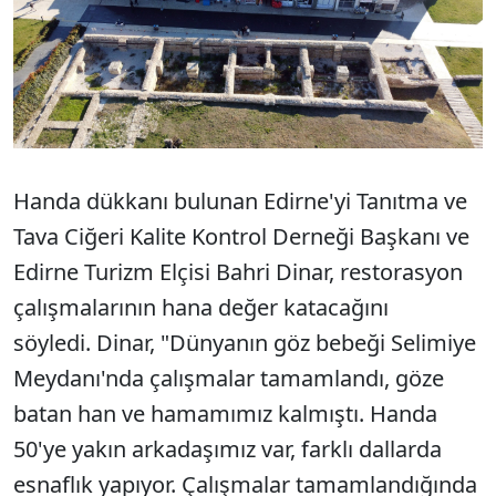
Handa dükkanı bulunan Edirne'yi Tanıtma ve
Tava Ciğeri Kalite Kontrol Derneği Başkanı ve
Edirne Turizm Elçisi Bahri Dinar, restorasyon
çalışmalarının hana değer katacağını
söyledi. Dinar, "Dünyanın göz bebeği Selimiye
Meydanı'nda çalışmalar tamamlandı, göze
batan han ve hamamımız kalmıştı. Handa
50'ye yakın arkadaşımız var, farklı dallarda
esnaflık yapıyor. Çalışmalar tamamlandığında