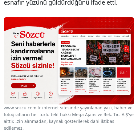
esnafın yüzünü güldürdüğünü ifade etti.
www.sozcu.com.tr internet sitesinde yayınlanan yazı, haber ve
fotoğrafların her türlü telif hakkı Mega Ajans ve Rek. Tic. A.Ş'ye
aittir. İzin alınmadan, kaynak gösterilerek dahi iktibas
edilemez.