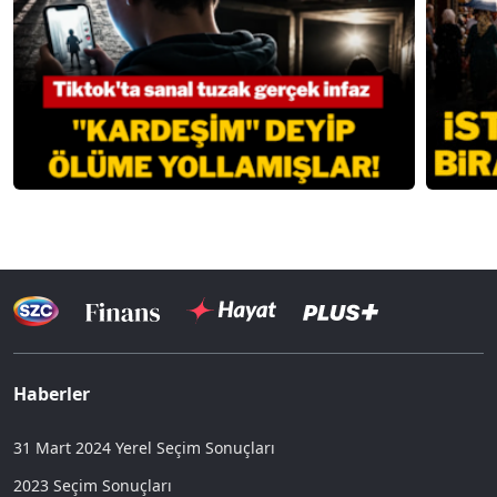
Haberler
31 Mart 2024 Yerel Seçim Sonuçları
2023 Seçim Sonuçları