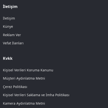
İletişim
İletişim
Künye
Reklam Ver
Vefat İlanları
Kvkk
Kişisel Verileri Koruma Kanunu
Müşteri Aydınlatma Metni
Çerez Politikası
Kişisel Verileri Saklama ve İmha Politikası
Kamera Aydınlatma Metni