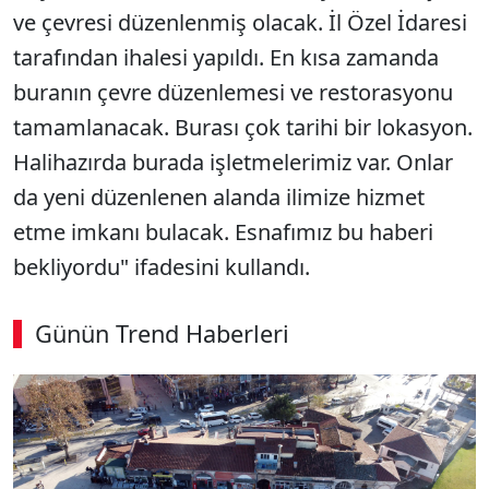
ve çevresi düzenlenmiş olacak. İl Özel İdaresi
tarafından ihalesi yapıldı. En kısa zamanda
buranın çevre düzenlemesi ve restorasyonu
tamamlanacak. Burası çok tarihi bir lokasyon.
Halihazırda burada işletmelerimiz var. Onlar
da yeni düzenlenen alanda ilimize hizmet
etme imkanı bulacak. Esnafımız bu haberi
bekliyordu" ifadesini kullandı.
Günün Trend Haberleri