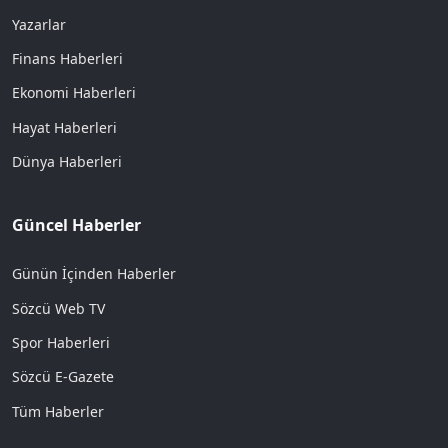
Yazarlar
Finans Haberleri
Ekonomi Haberleri
Hayat Haberleri
Dünya Haberleri
Güncel Haberler
Günün İçinden Haberler
Sözcü Web TV
Spor Haberleri
Sözcü E-Gazete
Tüm Haberler