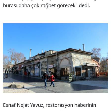
burası daha çok rağbet görecek" dedi.
Esnaf Nejat Yavuz, restorasyon haberinin