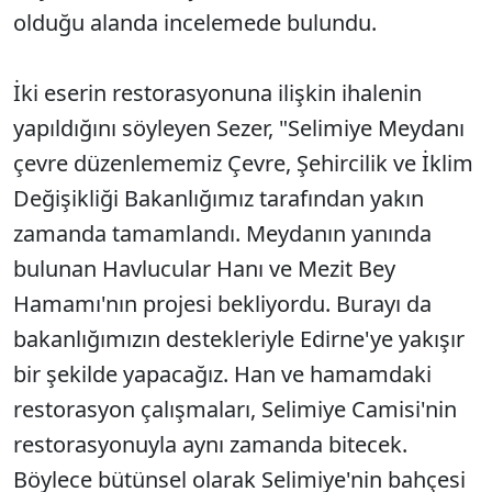
olduğu alanda incelemede bulundu.
İki eserin restorasyonuna ilişkin ihalenin
yapıldığını söyleyen Sezer, "Selimiye Meydanı
çevre düzenlememiz Çevre, Şehircilik ve İklim
Değişikliği Bakanlığımız tarafından yakın
zamanda tamamlandı. Meydanın yanında
bulunan Havlucular Hanı ve Mezit Bey
Hamamı'nın projesi bekliyordu. Burayı da
bakanlığımızın destekleriyle Edirne'ye yakışır
bir şekilde yapacağız. Han ve hamamdaki
restorasyon çalışmaları, Selimiye Camisi'nin
restorasyonuyla aynı zamanda bitecek.
Böylece bütünsel olarak Selimiye'nin bahçesi