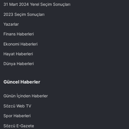
31 Mart 2024 Yerel Seçim Sonuçları
2023 Seçim Sonuçları
Yazarlar
Finans Haberleri
Ekonomi Haberleri
Hayat Haberleri
Dünya Haberleri
Güncel Haberler
Günün İçinden Haberler
Sözcü Web TV
Spor Haberleri
Sözcü E-Gazete