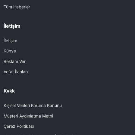
Tüm Haberler
İletişim
İletişim
Künye
Reklam Ver
Vefat İlanları
Kvkk
Kişisel Verileri Koruma Kanunu
Müşteri Aydınlatma Metni
Çerez Politikası