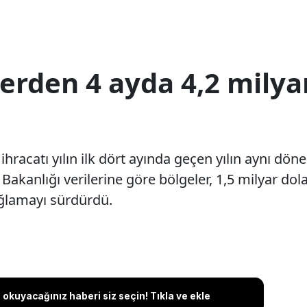
erden 4 ayda 4,2 milyar
 ihracatı yılın ilk dört ayında geçen yılın aynı dö
 Bakanlığı verilerine göre bölgeler, 1,5 milyar dola
ağlamayı sürdürdü.
okuyacağınız haberi siz seçin! Tıkla ve ekle