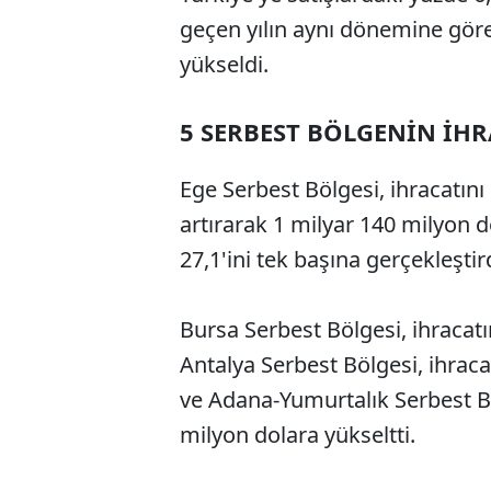
geçen yılın aynı dönemine göre
yükseldi.
5 SERBEST BÖLGENİN İHR
Ege Serbest Bölgesi, ihracatın
artırarak 1 milyar 140 milyon d
27,1'ini tek başına gerçekleştird
Bursa Serbest Bölgesi, ihracatı
Antalya Serbest Bölgesi, ihraca
ve Adana-Yumurtalık Serbest Bö
milyon dolara yükseltti.