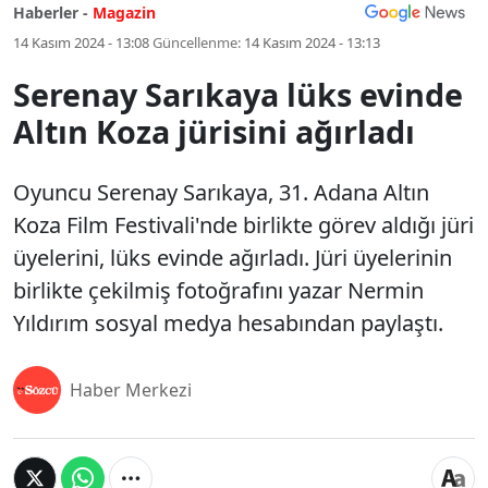
Haberler -
Magazin
14 Kasım 2024 - 13:08
Güncellenme:
14 Kasım 2024 - 13:13
Serenay Sarıkaya lüks evinde
Altın Koza jürisini ağırladı
Oyuncu Serenay Sarıkaya, 31. Adana Altın
Koza Film Festivali'nde birlikte görev aldığı jüri
üyelerini, lüks evinde ağırladı. Jüri üyelerinin
birlikte çekilmiş fotoğrafını yazar Nermin
Yıldırım sosyal medya hesabından paylaştı.
Haber Merkezi