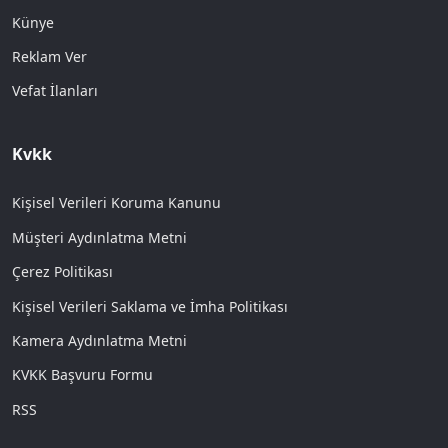
Künye
Reklam Ver
Vefat İlanları
Kvkk
Kişisel Verileri Koruma Kanunu
Müşteri Aydınlatma Metni
Çerez Politikası
Kişisel Verileri Saklama ve İmha Politikası
Kamera Aydınlatma Metni
KVKK Başvuru Formu
RSS