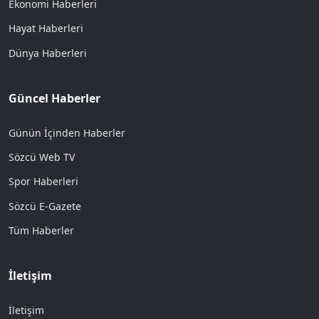
Ekonomi Haberleri
Hayat Haberleri
Dünya Haberleri
Güncel Haberler
Günün İçinden Haberler
Sözcü Web TV
Spor Haberleri
Sözcü E-Gazete
Tüm Haberler
İletişim
İletişim