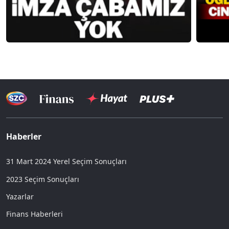
Haberler
31 Mart 2024 Yerel Seçim Sonuçları
2023 Seçim Sonuçları
Yazarlar
Finans Haberleri