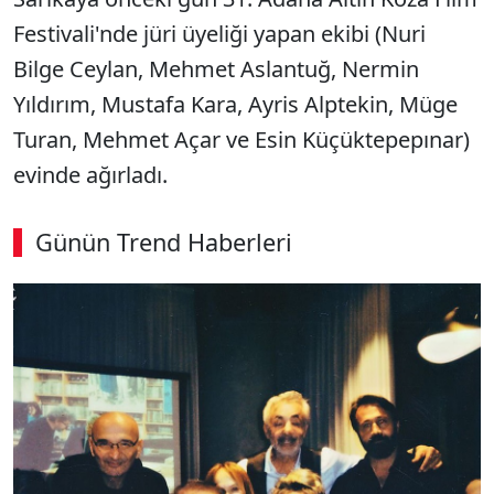
Festivali'nde jüri üyeliği yapan ekibi (Nuri
Bilge Ceylan, Mehmet Aslantuğ, Nermin
Yıldırım, Mustafa Kara, Ayris Alptekin, Müge
Turan, Mehmet Açar ve Esin Küçüktepepınar)
evinde ağırladı.
Günün Trend Haberleri