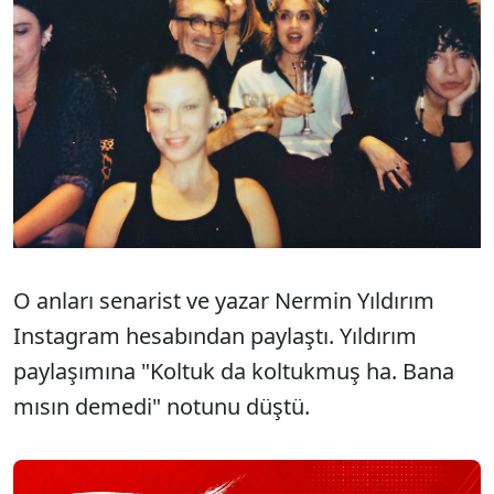
O anları senarist ve yazar Nermin Yıldırım
Instagram hesabından paylaştı. Yıldırım
paylaşımına "Koltuk da koltukmuş ha. Bana
mısın demedi" notunu düştü.