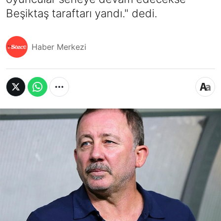
Beşiktaş taraftarı yandı." dedi.
Haber Merkezi