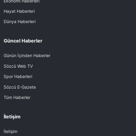
Ekonomi Haberleri
Hayat Haberleri
Dünya Haberleri
Güncel Haberler
Günün İçinden Haberler
Sözcü Web TV
Spor Haberleri
Sözcü E-Gazete
Tüm Haberler
İletişim
İletişim