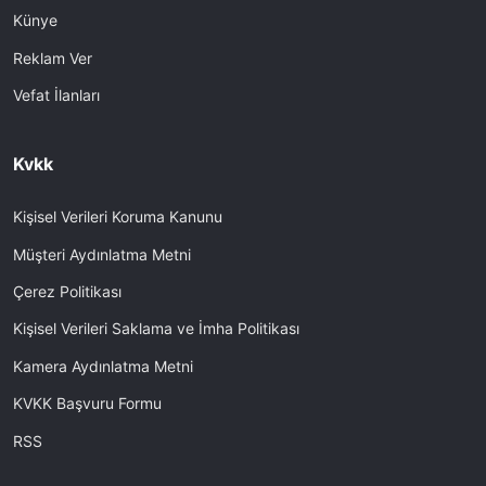
Künye
Reklam Ver
Vefat İlanları
Kvkk
Kişisel Verileri Koruma Kanunu
Müşteri Aydınlatma Metni
Çerez Politikası
Kişisel Verileri Saklama ve İmha Politikası
Kamera Aydınlatma Metni
KVKK Başvuru Formu
RSS