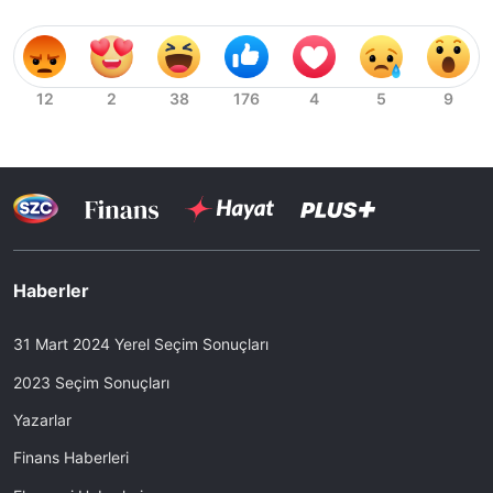
Haberler
31 Mart 2024 Yerel Seçim Sonuçları
2023 Seçim Sonuçları
Yazarlar
Finans Haberleri