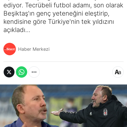
ediyor. Tecrübeli futbol adamı, son olarak
Beşiktaş'ın genç yeteneğini eleştirip,
kendisine göre Türkiye'nin tek yıldızını
açıkladı...
Haber Merkezi