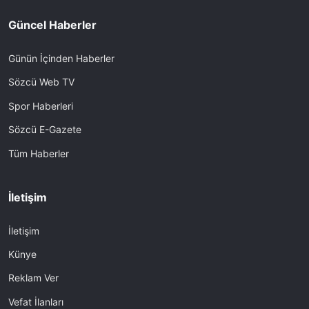
Güncel Haberler
Günün İçinden Haberler
Sözcü Web TV
Spor Haberleri
Sözcü E-Gazete
Tüm Haberler
İletişim
İletişim
Künye
Reklam Ver
Vefat İlanları