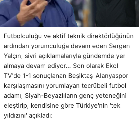
Futbolculuğu ve aktif teknik direktörlüğünün
ardından yorumculuğa devam eden Sergen
Yalçın, sivri açıklamalarıyla gündemde yer
almaya devam ediyor... Son olarak Ekol
TV'de 1-1 sonuçlanan Beşiktaş-Alanyaspor
karşılaşmasını yorumlayan tecrübeli futbol
adamı, Siyah-Beyazlıların genç yeteneğini
eleştirip, kendisine göre Türkiye'nin 'tek
yıldızını' açıkladı: