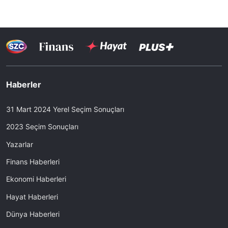
Haberler
31 Mart 2024 Yerel Seçim Sonuçları
2023 Seçim Sonuçları
Yazarlar
Finans Haberleri
Ekonomi Haberleri
Hayat Haberleri
Dünya Haberleri