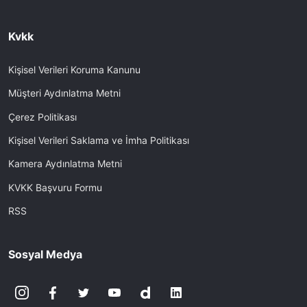
Kvkk
Kişisel Verileri Koruma Kanunu
Müşteri Aydınlatma Metni
Çerez Politikası
Kişisel Verileri Saklama ve İmha Politikası
Kamera Aydınlatma Metni
KVKK Başvuru Formu
RSS
Sosyal Medya