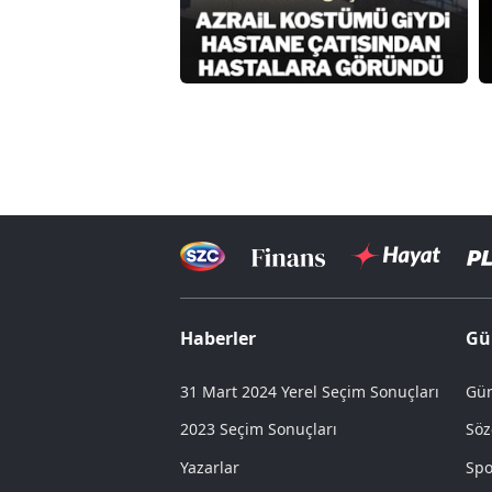
Haberler
Gü
31 Mart 2024 Yerel Seçim Sonuçları
Gün
2023 Seçim Sonuçları
Söz
Yazarlar
Spo