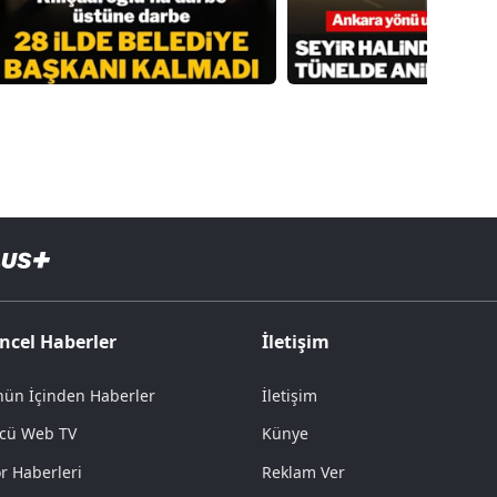
ncel Haberler
İletişim
ün İçinden Haberler
İletişim
cü Web TV
Künye
r Haberleri
Reklam Ver