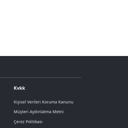
Kvkk
Kişisel Verileri Koruma Kanunu
Müşteri Aydınlatma Metni
Çerez Politikası