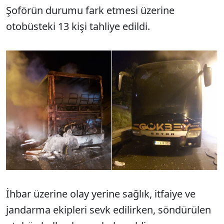
Şoförün durumu fark etmesi üzerine
otobüsteki 13 kişi tahliye edildi.
İhbar üzerine olay yerine sağlık, itfaiye ve
jandarma ekipleri sevk edilirken, söndürülen