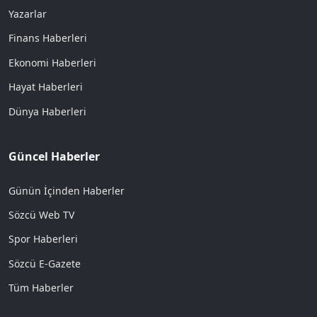
Yazarlar
Finans Haberleri
Ekonomi Haberleri
Hayat Haberleri
Dünya Haberleri
Güncel Haberler
Günün İçinden Haberler
Sözcü Web TV
Spor Haberleri
Sözcü E-Gazete
Tüm Haberler