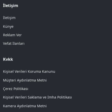
İletişim
İletişim
Künye
Reklam Ver
Vefat İlanları
Kvkk
Kişisel Verileri Koruma Kanunu
Müşteri Aydınlatma Metni
Çerez Politikası
Kişisel Verileri Saklama ve İmha Politikası
Kamera Aydınlatma Metni