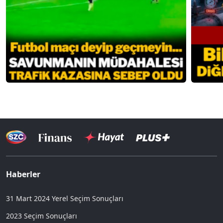
Haberler
31 Mart 2024 Yerel Seçim Sonuçları
2023 Seçim Sonuçları