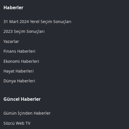
Haberler
31 Mart 2024 Yerel Seçim Sonuçları
2023 Seçim Sonuçları
Yazarlar
Finans Haberleri
Ekonomi Haberleri
Hayat Haberleri
Dünya Haberleri
Güncel Haberler
Günün İçinden Haberler
Sözcü Web TV