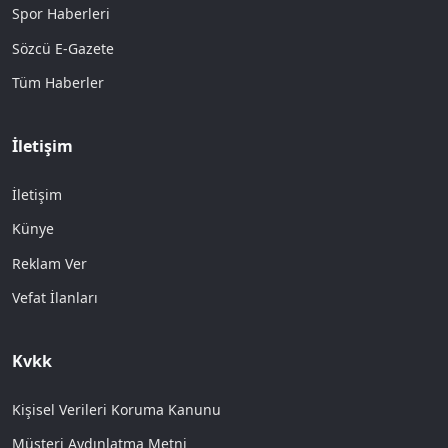
Spor Haberleri
Sözcü E-Gazete
Tüm Haberler
İletişim
İletişim
Künye
Reklam Ver
Vefat İlanları
Kvkk
Kişisel Verileri Koruma Kanunu
Müşteri Aydınlatma Metni