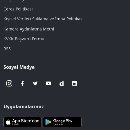
Çerez Politikası
Kişisel Verileri Saklama ve İmha Politikası
Kamera Aydınlatma Metni
KVKK Başvuru Formu
RSS
Sosyal Medya
Uygulamalarımız