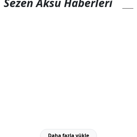
Sezen Aksu Haberleri
Daha fazla yükle