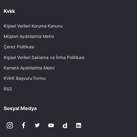
Kvkk
Kişisel Verileri Koruma Kanunu
Müşteri Aydınlatma Metni
Çerez Politikası
Kişisel Verileri Saklama ve İmha Politikası
Kamera Aydınlatma Metni
KVKK Başvuru Formu
RSS
Sosyal Medya