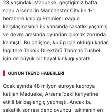
23 yaşındaki Madueke, geçtiğimiz hafta
sonu Arsenal’in Manchester City ile 1-1
berabere kaldığı Premier League
karşılaşmasının ilk yarısında sakatlık yaşamış
ve devre arasında oyundan çıkmak zorunda
kalmıştı. Bu gelişme, kulüp için olduğu kadar,
İngiltere Teknik Direktörü Thomas Tuchel
için de büyük bir hayal kırıklığı yarattı.
GÜNÜN TREND HABERLERI
Ocak ayında 48 milyon euroya kadroya
katılan Madueke, Arsenal’deki kariyerine
etkili bir başlangıç yapmıştı. Ancak bu
sakatlık sonrası genç oyuncu, takımının en