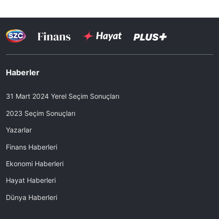
Haberler
31 Mart 2024 Yerel Seçim Sonuçları
2023 Seçim Sonuçları
Yazarlar
Finans Haberleri
Ekonomi Haberleri
Hayat Haberleri
Dünya Haberleri