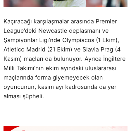
Kaçıracağı karşılaşmalar arasında Premier
League’deki Newcastle deplasmanı ve
Şampiyonlar Ligi’nde Olympiacos (1 Ekim),
Atletico Madrid (21 Ekim) ve Slavia Prag (4
Kasım) maçları da bulunuyor. Ayrıca İngiltere
Milli Takımı’nın ekim ayındaki uluslararası
maçlarında forma giyemeyecek olan
oyuncunun, kasım ayı kadrosunda da yer
alması şüpheli.