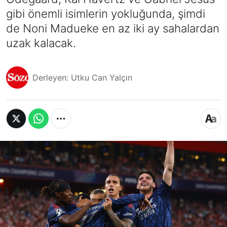
gibi önemli isimlerin yokluğunda, şimdi
de Noni Madueke en az iki ay sahalardan
uzak kalacak.
Derleyen: Utku Can Yalçın