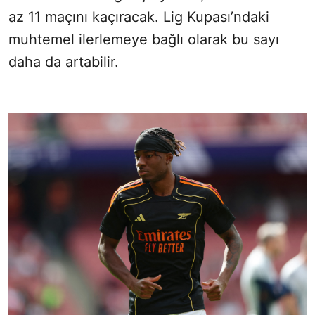
az 11 maçını kaçıracak. Lig Kupası’ndaki
muhtemel ilerlemeye bağlı olarak bu sayı
daha da artabilir.