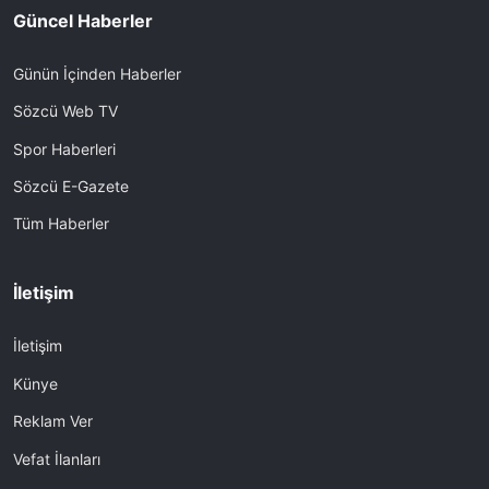
Güncel Haberler
Günün İçinden Haberler
Sözcü Web TV
Spor Haberleri
Sözcü E-Gazete
Tüm Haberler
İletişim
İletişim
Künye
Reklam Ver
Vefat İlanları