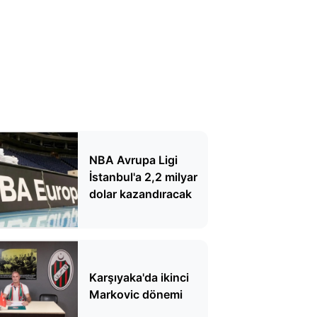
NBA Avrupa Ligi
İstanbul'a 2,2 milyar
dolar kazandıracak
Karşıyaka'da ikinci
Markovic dönemi