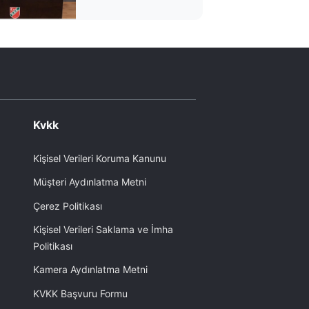
Kvkk
Kişisel Verileri Koruma Kanunu
Müşteri Aydınlatma Metni
Çerez Politikası
Kişisel Verileri Saklama ve İmha
Politikası
Kamera Aydınlatma Metni
KVKK Başvuru Formu