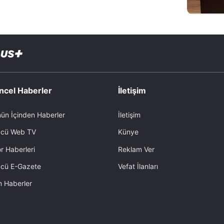
ncel Haberler
İletişim
ün İçinden Haberler
İletişim
cü Web TV
Künye
r Haberleri
Reklam Ver
cü E-Gazete
Vefat İlanları
 Haberler