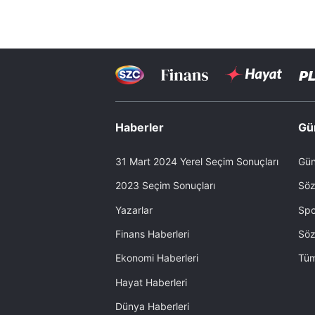
Haberler
Gü
31 Mart 2024 Yerel Seçim Sonuçları
Gün
2023 Seçim Sonuçları
Söz
Yazarlar
Spo
Finans Haberleri
Söz
Ekonomi Haberleri
Tüm
Hayat Haberleri
Dünya Haberleri