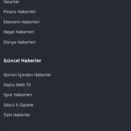
Yazarlar
Finans Haberleri
Ekonomi Haberleri
Hayat Haberleri
Dünya Haberleri
Güncel Haberler
Günün İçinden Haberler
Sözcü Web TV
Spor Haberleri
Sözcü E-Gazete
Tüm Haberler