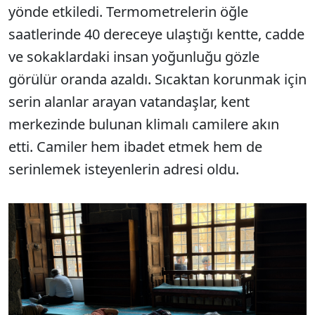
yönde etkiledi. Termometrelerin öğle
saatlerinde 40 dereceye ulaştığı kentte, cadde
ve sokaklardaki insan yoğunluğu gözle
görülür oranda azaldı. Sıcaktan korunmak için
serin alanlar arayan vatandaşlar, kent
merkezinde bulunan klimalı camilere akın
etti. Camiler hem ibadet etmek hem de
serinlemek isteyenlerin adresi oldu.