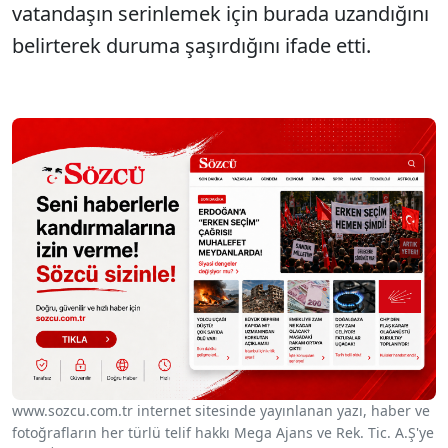
vatandaşın serinlemek için burada uzandığını
belirterek duruma şaşırdığını ifade etti.
www.sozcu.com.tr internet sitesinde yayınlanan yazı, haber ve
fotoğrafların her türlü telif hakkı Mega Ajans ve Rek. Tic. A.Ş'ye