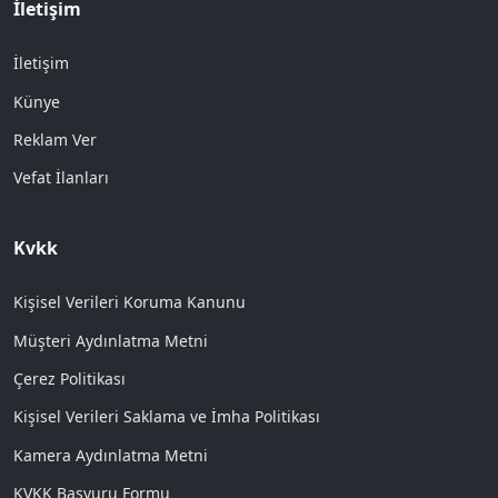
İletişim
İletişim
Künye
Reklam Ver
Vefat İlanları
Kvkk
Kişisel Verileri Koruma Kanunu
Müşteri Aydınlatma Metni
Çerez Politikası
Kişisel Verileri Saklama ve İmha Politikası
Kamera Aydınlatma Metni
KVKK Başvuru Formu