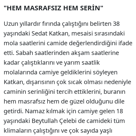
"HEM MASRAFSIZ HEM SERİN"
Uzun yıllardır fırında çalıştığını belirten 38
yaşındaki Sedat Katkan, mesaisi sırasındaki
mola saatlerini camide değerlendirdiğini ifade
etti. Sabah saatlerinden akşam saatlerine
kadar çalıştıklarını ve yarım saatlik
molalarında camiye geldiklerini söyleyen
Katkan, dışarısının çok sıcak olması nedeniyle
caminin serinliğini tercih ettiklerini, buranın
hem masrafsız hem de güzel olduğunu dile
getirdi. Namaz kılmak için camiye gelen 18
yaşındaki Beytullah Çelebi de camideki tüm
klimaların çalıştığını ve çok sayıda yaşlı