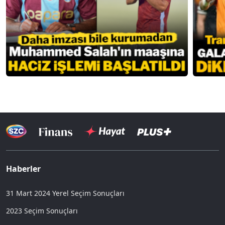
Haberler
31 Mart 2024 Yerel Seçim Sonuçları
2023 Seçim Sonuçları