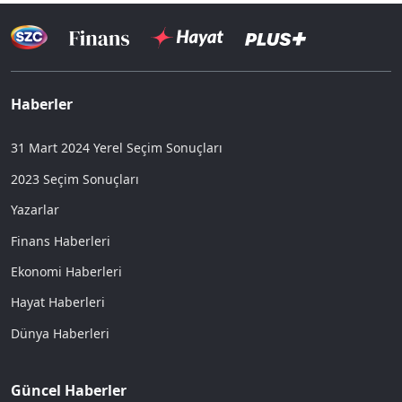
Haberler
31 Mart 2024 Yerel Seçim Sonuçları
2023 Seçim Sonuçları
Yazarlar
Finans Haberleri
Ekonomi Haberleri
Hayat Haberleri
Dünya Haberleri
Güncel Haberler