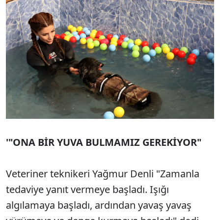
'"ONA BİR YUVA BULMAMIZ GEREKİYOR"
Veteriner teknikeri Yağmur Denli "Zamanla
tedaviye yanıt vermeye başladı. Işığı
algılamaya başladı, ardından yavaş yavaş