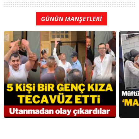
GÜNÜN MANŞETLERİ