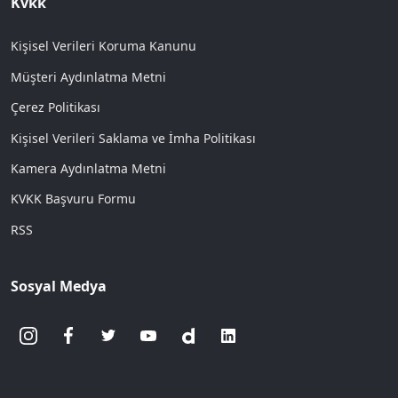
Kvkk
Kişisel Verileri Koruma Kanunu
Müşteri Aydınlatma Metni
Çerez Politikası
Kişisel Verileri Saklama ve İmha Politikası
Kamera Aydınlatma Metni
KVKK Başvuru Formu
RSS
Sosyal Medya