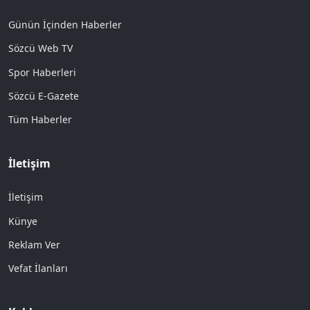
Günün İçinden Haberler
Sözcü Web TV
Spor Haberleri
Sözcü E-Gazete
Tüm Haberler
İletişim
İletişim
Künye
Reklam Ver
Vefat İlanları