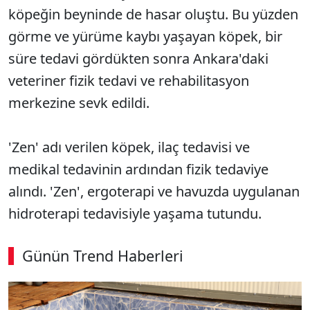
köpeğin beyninde de hasar oluştu. Bu yüzden
görme ve yürüme kaybı yaşayan köpek, bir
süre tedavi gördükten sonra Ankara'daki
veteriner fizik tedavi ve rehabilitasyon
merkezine sevk edildi.
'Zen' adı verilen köpek, ilaç tedavisi ve
medikal tedavinin ardından fizik tedaviye
alındı. 'Zen', ergoterapi ve havuzda uygulanan
hidroterapi tedavisiyle yaşama tutundu.
Günün Trend Haberleri