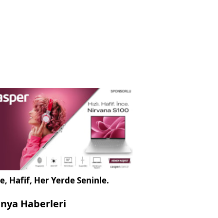
e, Hafif, Her Yerde Seninle.
nya Haberleri