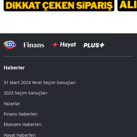
Haberler
31 Mart 2024 Yerel Seçim Sonuçları
2023 Seçim Sonuçları
Yazarlar
Finans Haberleri
Ekonomi Haberleri
Hayat Haberleri