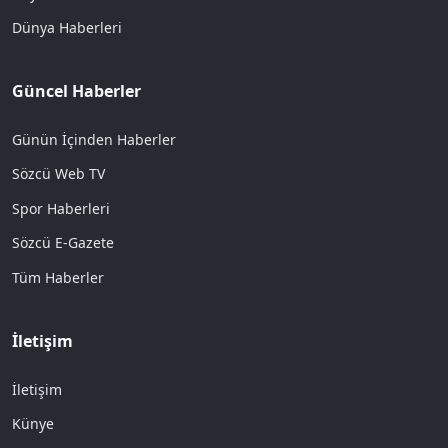
Dünya Haberleri
Güncel Haberler
Günün İçinden Haberler
Sözcü Web TV
Spor Haberleri
Sözcü E-Gazete
Tüm Haberler
İletişim
İletişim
Künye