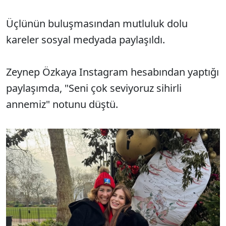
Üçlünün buluşmasından mutluluk dolu
kareler sosyal medyada paylaşıldı.
Zeynep Özkaya Instagram hesabından yaptığı
paylaşımda, "Seni çok seviyoruz sihirli
annemiz" notunu düştü.