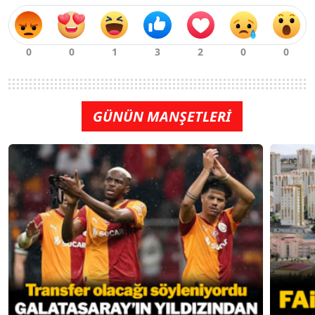
GÜNÜN MANŞETLERİ