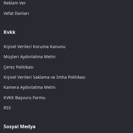
Reklam Ver
Vefat İlanları
Kvkk
Kişisel Verileri Koruma Kanunu
Müşteri Aydınlatma Metni
Çerez Politikası
Kişisel Verileri Saklama ve İmha Politikası
Kamera Aydınlatma Metni
KVKK Başvuru Formu
RSS
Sosyal Medya