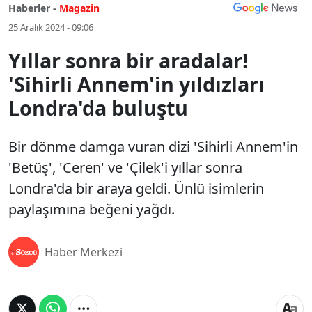
Haberler -
Magazin
25 Aralık 2024 - 09:06
Yıllar sonra bir aradalar!
'Sihirli Annem'in yıldızları
Londra'da buluştu
Bir dönme damga vuran dizi 'Sihirli Annem'in
'Betüş', 'Ceren' ve 'Çilek'i yıllar sonra
Londra'da bir araya geldi. Ünlü isimlerin
paylaşımına beğeni yağdı.
Haber Merkezi