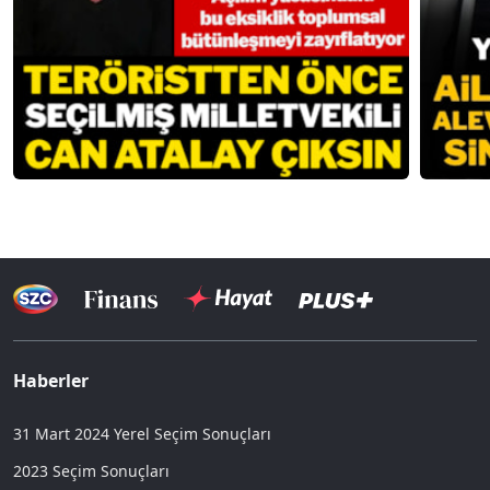
Haberler
31 Mart 2024 Yerel Seçim Sonuçları
2023 Seçim Sonuçları