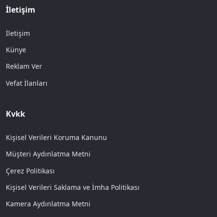
İletişim
İletişim
Künye
Reklam Ver
Vefat İlanları
Kvkk
Kişisel Verileri Koruma Kanunu
Müşteri Aydınlatma Metni
Çerez Politikası
Kişisel Verileri Saklama ve İmha Politikası
Kamera Aydınlatma Metni