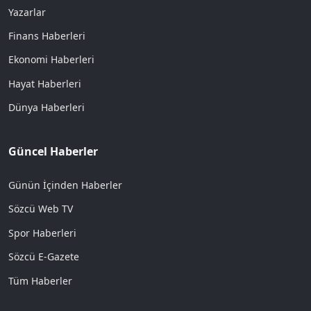
Yazarlar
Finans Haberleri
Ekonomi Haberleri
Hayat Haberleri
Dünya Haberleri
Güncel Haberler
Günün İçinden Haberler
Sözcü Web TV
Spor Haberleri
Sözcü E-Gazete
Tüm Haberler