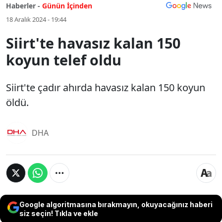
Haberler -
Günün İçinden
18 Aralık 2024 - 19:44
Siirt'te havasız kalan 150
koyun telef oldu
Siirt'te çadır ahırda havasız kalan 150 koyun
öldü.
DHA
Google algoritmasına bırakmayın, okuyacağınız haberi
siz seçin! Tıkla ve ekle