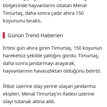
bölgesinde hayvanlarını otlatan Menal
Timurtaş, daha sonra çadır ahıra 150
koyununu bıraktı.
Günün Trend Haberleri
Ertesi gün ahıra giren Timurtaş, 150 koyunun
hareketsiz şekilde yattığını gördü. Timurtaş,
daha sonra jandarmayı arayarak,
hayvanlarının havasızlıktan öldüğünü belirtti.
İhbar üzerine olay yerine ulaşan jandarma
ekipleri, Menal Timurtaş’ın ifadesi üzerine
olayı tutanak altına aldı.