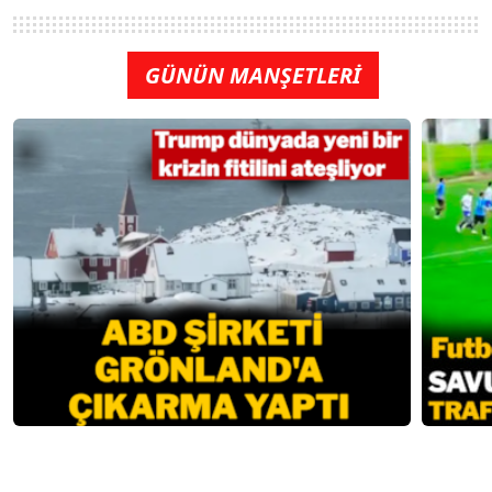
GÜNÜN MANŞETLERİ