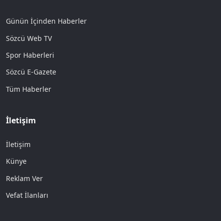
Günün İçinden Haberler
Sözcü Web TV
Spor Haberleri
Sözcü E-Gazete
Tüm Haberler
İletişim
İletişim
Künye
Reklam Ver
Vefat İlanları