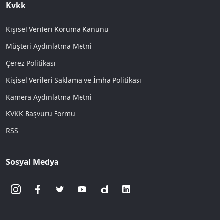
Kvkk
Kişisel Verileri Koruma Kanunu
Müşteri Aydınlatma Metni
Çerez Politikası
Kişisel Verileri Saklama ve İmha Politikası
Kamera Aydınlatma Metni
KVKK Başvuru Formu
RSS
Sosyal Medya