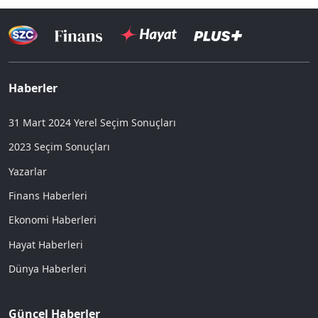
Haberler
31 Mart 2024 Yerel Seçim Sonuçları
2023 Seçim Sonuçları
Yazarlar
Finans Haberleri
Ekonomi Haberleri
Hayat Haberleri
Dünya Haberleri
Güncel Haberler