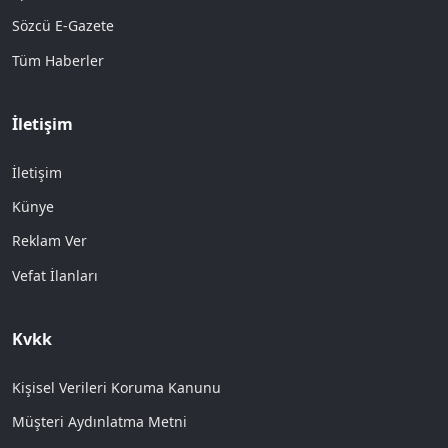
Sözcü E-Gazete
Tüm Haberler
İletişim
İletişim
Künye
Reklam Ver
Vefat İlanları
Kvkk
Kişisel Verileri Koruma Kanunu
Müşteri Aydınlatma Metni