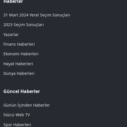
Haberler
31 Mart 2024 Yerel Seçim Sonuçları
2023 Seçim Sonuçları
Yazarlar
Finans Haberleri
Ekonomi Haberleri
Hayat Haberleri
Dünya Haberleri
Güncel Haberler
Günün İçinden Haberler
Sözcü Web TV
Spor Haberleri