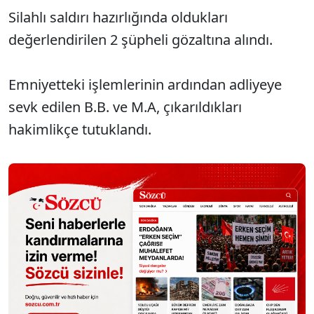
Silahlı saldırı hazırlığında oldukları
Sesi Aç
değerlendirilen 2 şüpheli gözaltına alındı.
Emniyetteki işlemlerinin ardından adliyeye
sevk edilen B.B. ve M.A, çıkarıldıkları
hakimlikçe tutuklandı.