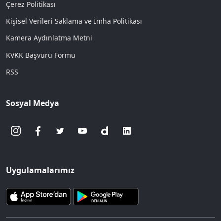
Çerez Politikası
Kişisel Verileri Saklama ve İmha Politikası
Kamera Aydınlatma Metni
KVKK Başvuru Formu
RSS
Sosyal Medya
Uygulamalarımız