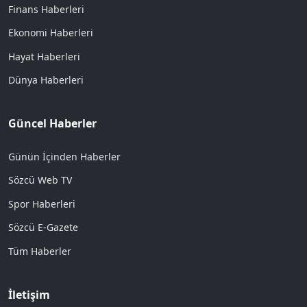
Finans Haberleri
Ekonomi Haberleri
Hayat Haberleri
Dünya Haberleri
Güncel Haberler
Günün İçinden Haberler
Sözcü Web TV
Spor Haberleri
Sözcü E-Gazete
Tüm Haberler
İletişim