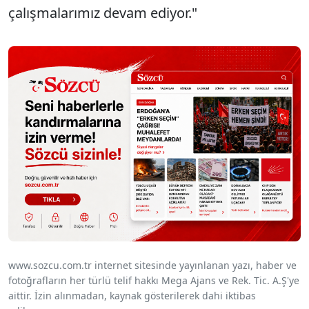
çalışmalarımız devam ediyor."
www.sozcu.com.tr internet sitesinde yayınlanan yazı, haber ve
fotoğrafların her türlü telif hakkı Mega Ajans ve Rek. Tic. A.Ş'ye
aittir. İzin alınmadan, kaynak gösterilerek dahi iktibas