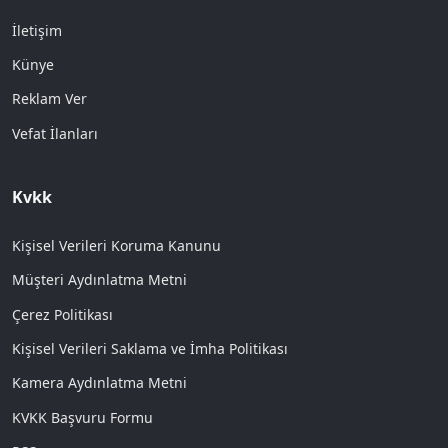
İletişim
Künye
Reklam Ver
Vefat İlanları
Kvkk
Kişisel Verileri Koruma Kanunu
Müşteri Aydınlatma Metni
Çerez Politikası
Kişisel Verileri Saklama ve İmha Politikası
Kamera Aydınlatma Metni
KVKK Başvuru Formu