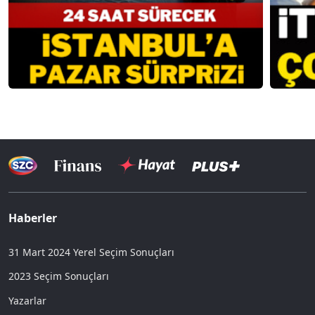
Haberler
31 Mart 2024 Yerel Seçim Sonuçları
2023 Seçim Sonuçları
Yazarlar