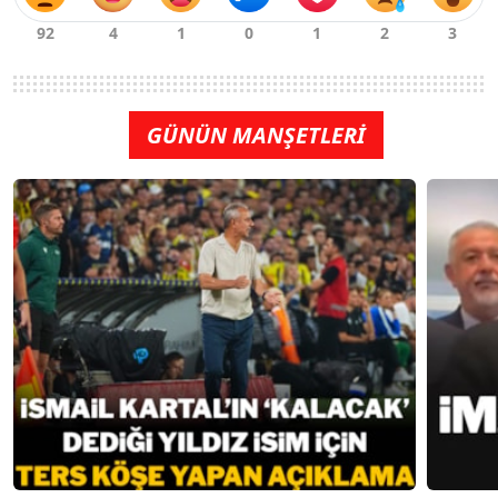
GÜNÜN MANŞETLERİ