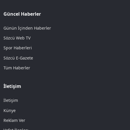
Güncel Haberler
Günün İçinden Haberler
Sözcü Web TV
Spor Haberleri
Sözcü E-Gazete
Tüm Haberler
İletişim
İletişim
Künye
Reklam Ver