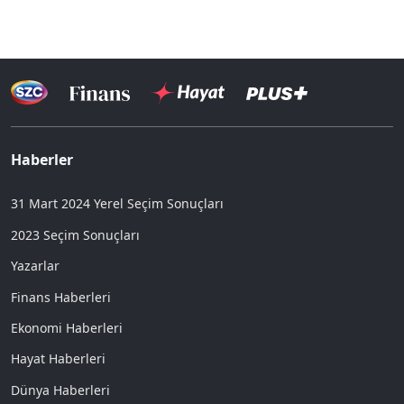
Haberler
31 Mart 2024 Yerel Seçim Sonuçları
2023 Seçim Sonuçları
Yazarlar
Finans Haberleri
Ekonomi Haberleri
Hayat Haberleri
Dünya Haberleri