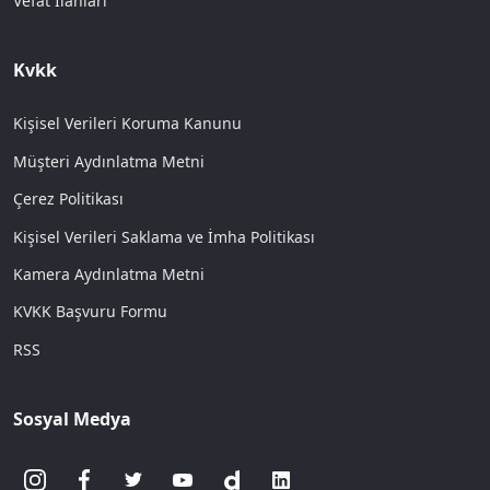
Vefat İlanları
Kvkk
Kişisel Verileri Koruma Kanunu
Müşteri Aydınlatma Metni
Çerez Politikası
Kişisel Verileri Saklama ve İmha Politikası
Kamera Aydınlatma Metni
KVKK Başvuru Formu
RSS
Sosyal Medya