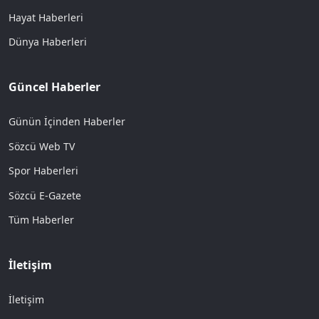
Hayat Haberleri
Dünya Haberleri
Güncel Haberler
Günün İçinden Haberler
Sözcü Web TV
Spor Haberleri
Sözcü E-Gazete
Tüm Haberler
İletişim
İletişim