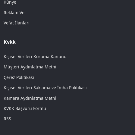
Künye
Reklam Ver
Vefat İlanları
Kvkk
Kişisel Verileri Koruma Kanunu
Müşteri Aydınlatma Metni
Çerez Politikası
Kişisel Verileri Saklama ve İmha Politikası
Kamera Aydınlatma Metni
KVKK Başvuru Formu
RSS