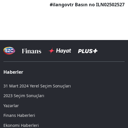
#ilangovtr Basın no ILN02502527
Haberler
31 Mart 2024 Yerel Seçim Sonuçları
2023 Seçim Sonuçları
Yazarlar
Finans Haberleri
Ekonomi Haberleri