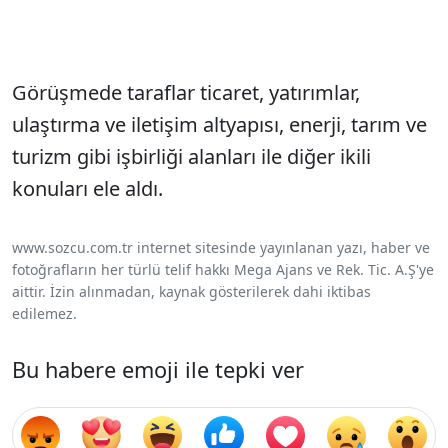
Görüşmede taraflar ticaret, yatırımlar,
ulaştırma ve iletişim altyapısı, enerji, tarım ve
turizm gibi işbirliği alanları ile diğer ikili
konuları ele aldı.
www.sozcu.com.tr internet sitesinde yayınlanan yazı, haber ve
fotoğrafların her türlü telif hakkı Mega Ajans ve Rek. Tic. A.Ş'ye
aittir. İzin alınmadan, kaynak gösterilerek dahi iktibas
edilemez.
Bu habere emoji ile tepki ver