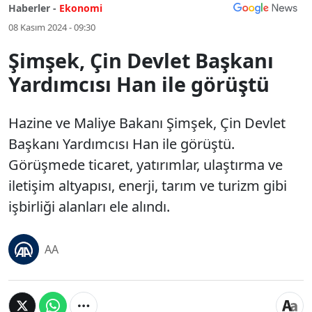
Haberler -
Ekonomi
08 Kasım 2024 - 09:30
Şimşek, Çin Devlet Başkanı
Yardımcısı Han ile görüştü
Hazine ve Maliye Bakanı Şimşek, Çin Devlet
Başkanı Yardımcısı Han ile görüştü.
Görüşmede ticaret, yatırımlar, ulaştırma ve
iletişim altyapısı, enerji, tarım ve turizm gibi
işbirliği alanları ele alındı.
AA