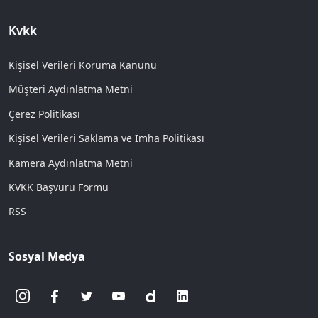
Kvkk
Kişisel Verileri Koruma Kanunu
Müşteri Aydınlatma Metni
Çerez Politikası
Kişisel Verileri Saklama ve İmha Politikası
Kamera Aydınlatma Metni
KVKK Başvuru Formu
RSS
Sosyal Medya