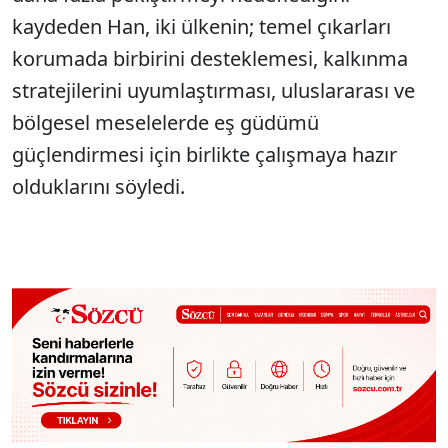
kaydeden Han, iki ülkenin; temel çıkarları
korumada birbirini desteklemesi, kalkınma
stratejilerini uyumlaştırması, uluslararası ve
bölgesel meselelerde eş güdümü
güçlendirmesi için birlikte çalışmaya hazır
olduklarını söyledi.