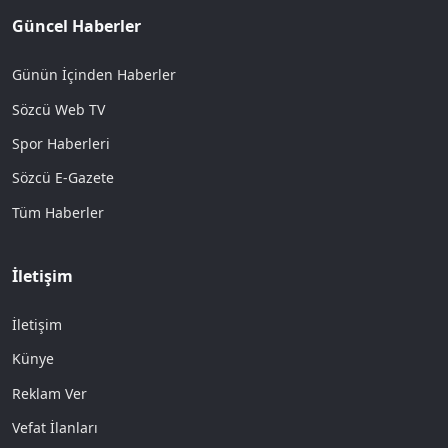
Güncel Haberler
Günün İçinden Haberler
Sözcü Web TV
Spor Haberleri
Sözcü E-Gazete
Tüm Haberler
İletişim
İletişim
Künye
Reklam Ver
Vefat İlanları