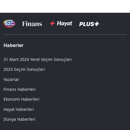
Haberler
31 Mart 2024 Yerel Seçim Sonuçları
2023 Seçim Sonuçları
Yazarlar
Finans Haberleri
Ekonomi Haberleri
Hayat Haberleri
Dünya Haberleri