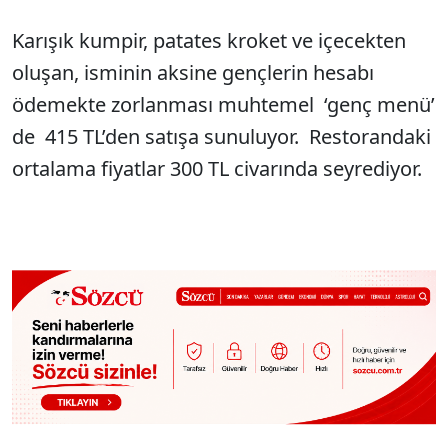
Karışık kumpir, patates kroket ve içecekten
oluşan, isminin aksine gençlerin hesabı
ödemekte zorlanması muhtemel ‘genç menü’
de 415 TL’den satışa sunuluyor. Restorandaki
ortalama fiyatlar 300 TL civarında seyrediyor.