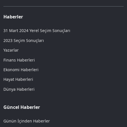
Haberler
31 Mart 2024 Yerel Seçim Sonuçları
2023 Seçim Sonuçları
Yazarlar
Finans Haberleri
Ekonomi Haberleri
Hayat Haberleri
Dünya Haberleri
Güncel Haberler
Günün İçinden Haberler