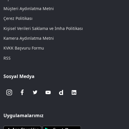
Müşteri Aydınlatma Metni
Çerez Politikası
Kişisel Verileri Saklama ve İmha Politikası
Kamera Aydınlatma Metni
KVKK Başvuru Formu
RSS
Sosyal Medya
Uygulamalarımız