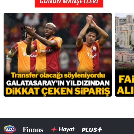
GÜNÜN MANŞETLERİ