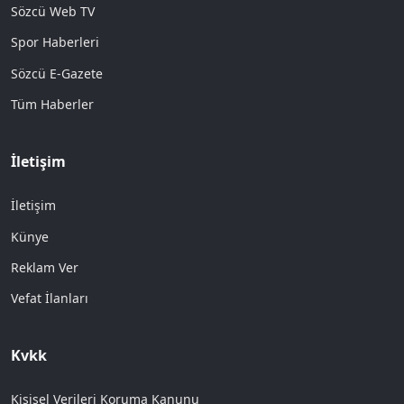
Sözcü Web TV
Spor Haberleri
Sözcü E-Gazete
Tüm Haberler
İletişim
İletişim
Künye
Reklam Ver
Vefat İlanları
Kvkk
Kişisel Verileri Koruma Kanunu