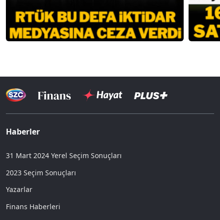
Haberler
31 Mart 2024 Yerel Seçim Sonuçları
2023 Seçim Sonuçları
Yazarlar
Finans Haberleri