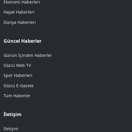
Ekonomi Haberleri
Hayat Haberleri
Dünya Haberleri
Güncel Haberler
Günün İçinden Haberler
Sözcü Web TV
Spor Haberleri
Sözcü E-Gazete
Tüm Haberler
İletişim
İletişim