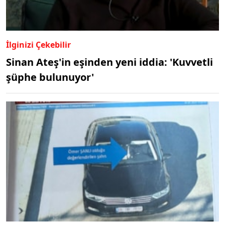
İlginizi Çekebilir
Sinan Ateş'in eşinden yeni iddia: 'Kuvvetli
şüphe bulunuyor'