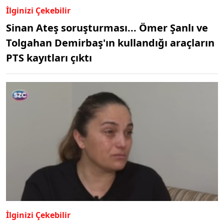
İlginizi Çekebilir
Sinan Ateş soruşturması... Ömer Şanlı ve
Tolgahan Demirbaş'ın kullandığı araçların
PTS kayıtları çıktı
İlginizi Çekebilir