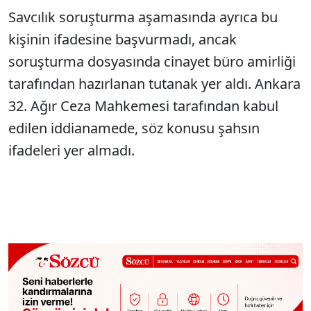
Savcılık soruşturma aşamasında ayrıca bu
kişinin ifadesine başvurmadı, ancak
soruşturma dosyasında cinayet büro amirliği
tarafından hazırlanan tutanak yer aldı. Ankara
32. Ağır Ceza Mahkemesi tarafından kabul
edilen iddianamede, söz konusu şahsın
ifadeleri yer almadı.