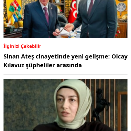
İlginizi Çekebilir
Sinan Ateş cinayetinde yeni gelişme: Olcay
Kılavuz şüpheliler arasında