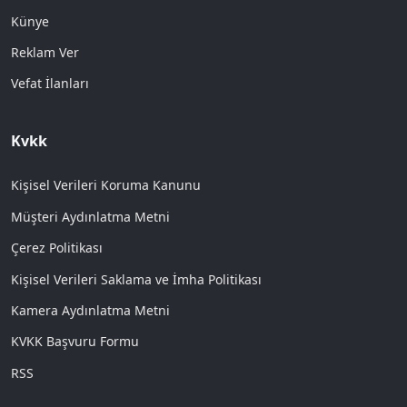
Künye
Reklam Ver
Vefat İlanları
Kvkk
Kişisel Verileri Koruma Kanunu
Müşteri Aydınlatma Metni
Çerez Politikası
Kişisel Verileri Saklama ve İmha Politikası
Kamera Aydınlatma Metni
KVKK Başvuru Formu
RSS