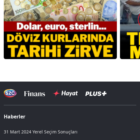
Haberler
31 Mart 2024 Yerel Seçim Sonuçları