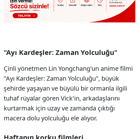
"Ayı Kardeşler: Zaman Yolculuğu"
Çinli yönetmen Lin Yongchang'un anime filmi
"Ayı Kardeşler: Zaman Yolculuğu", büyük
şehirde yaşayan ve büyülü bir ormanla ilgili
tuhaf rüyalar gören Vick'in, arkadaşlarını
kurtarmak için uzay ve zamanda çıktığı
macera dolu yolculuğu ele alıyor.
Haftanın korku filmleri