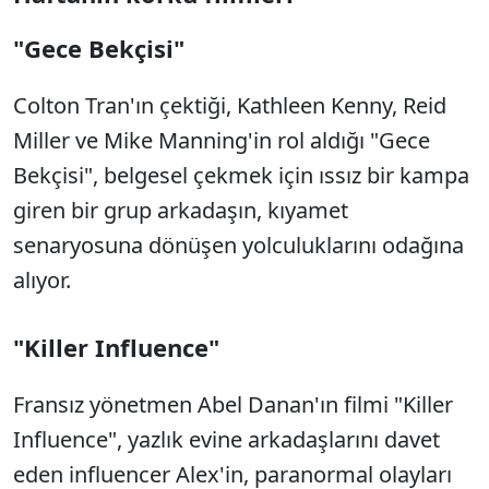
"Gece Bekçisi"
Colton Tran'ın çektiği, Kathleen Kenny, Reid
Miller ve Mike Manning'in rol aldığı "Gece
Bekçisi", belgesel çekmek için ıssız bir kampa
giren bir grup arkadaşın, kıyamet
senaryosuna dönüşen yolculuklarını odağına
alıyor.
"Killer Influence"
Fransız yönetmen Abel Danan'ın filmi "Killer
Influence", yazlık evine arkadaşlarını davet
eden influencer Alex'in, paranormal olayları