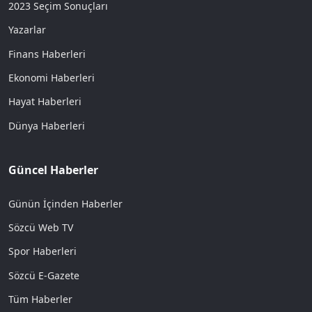
2023 Seçim Sonuçları
Yazarlar
Finans Haberleri
Ekonomi Haberleri
Hayat Haberleri
Dünya Haberleri
Güncel Haberler
Günün İçinden Haberler
Sözcü Web TV
Spor Haberleri
Sözcü E-Gazete
Tüm Haberler