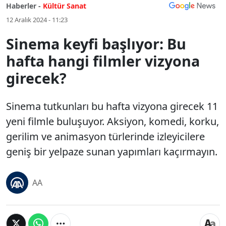
Haberler -
Kültür Sanat
12 Aralık 2024 - 11:23
Sinema keyfi başlıyor: Bu
hafta hangi filmler vizyona
girecek?
Sinema tutkunları bu hafta vizyona girecek 11
yeni filmle buluşuyor. Aksiyon, komedi, korku,
gerilim ve animasyon türlerinde izleyicilere
geniş bir yelpaze sunan yapımları kaçırmayın.
AA