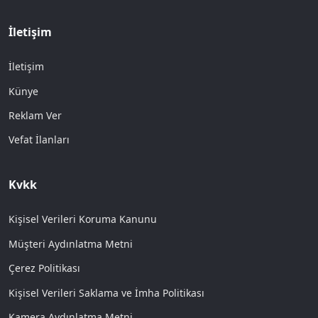
İletişim
İletişim
Künye
Reklam Ver
Vefat İlanları
Kvkk
Kişisel Verileri Koruma Kanunu
Müşteri Aydınlatma Metni
Çerez Politikası
Kişisel Verileri Saklama ve İmha Politikası
Kamera Aydınlatma Metni