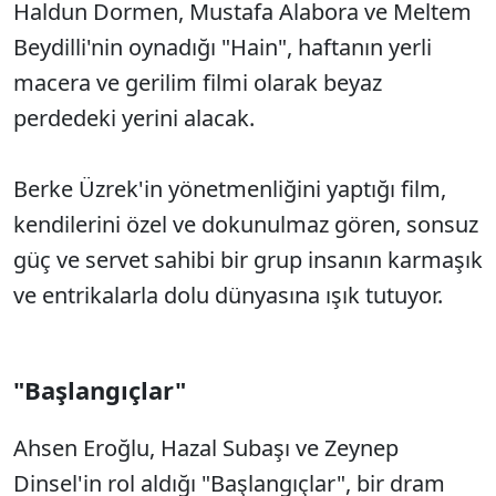
Haldun Dormen, Mustafa Alabora ve Meltem
Beydilli'nin oynadığı "Hain", haftanın yerli
macera ve gerilim filmi olarak beyaz
perdedeki yerini alacak.
Berke Üzrek'in yönetmenliğini yaptığı film,
kendilerini özel ve dokunulmaz gören, sonsuz
güç ve servet sahibi bir grup insanın karmaşık
ve entrikalarla dolu dünyasına ışık tutuyor.
"Başlangıçlar"
Ahsen Eroğlu, Hazal Subaşı ve Zeynep
Dinsel'in rol aldığı "Başlangıçlar", bir dram