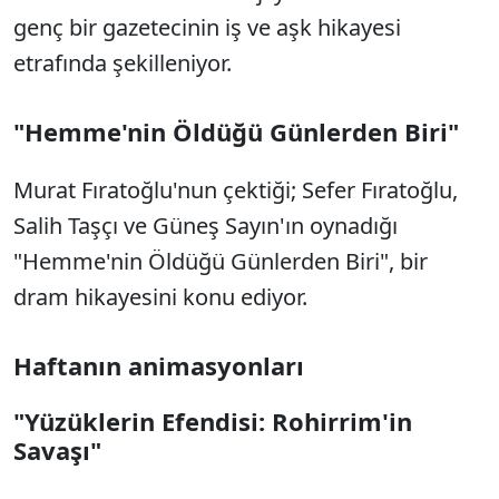
genç bir gazetecinin iş ve aşk hikayesi
etrafında şekilleniyor.
"Hemme'nin Öldüğü Günlerden Biri"
Murat Fıratoğlu'nun çektiği; Sefer Fıratoğlu,
Salih Taşçı ve Güneş Sayın'ın oynadığı
"Hemme'nin Öldüğü Günlerden Biri", bir
dram hikayesini konu ediyor.
Haftanın animasyonları
"Yüzüklerin Efendisi: Rohirrim'in
Savaşı"