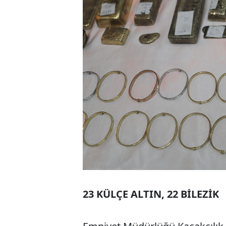
23 KÜLÇE ALTIN, 22 BİLEZİK