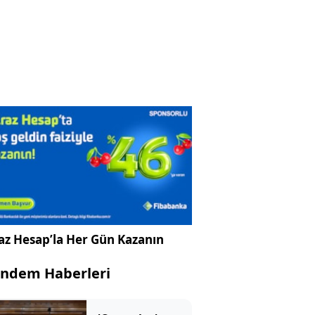
az Hesap’la Her Gün Kazanın
ndem Haberleri