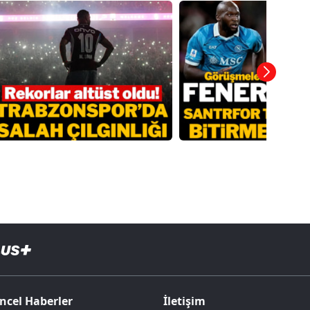
ncel Haberler
İletişim