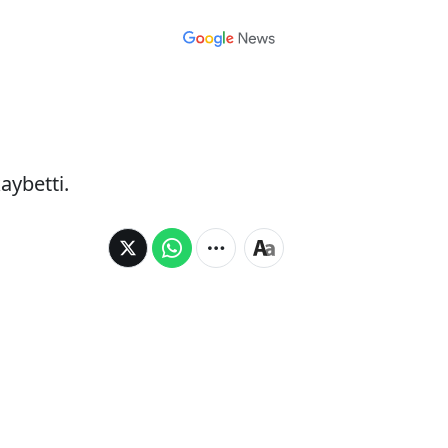
aybetti.