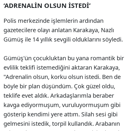
‘ADRENALİN OLSUN İSTEDİ’
Polis merkezinde işlemlerin ardından
gazetecilere olayı anlatan Karakaya, Nazlı
Gümüş ile 14 yıllık sevgili olduklarını söyledi.
Gümüş'ün çocukluktan bu yana romantik bir
evlilik teklifi istemediğini aktaran Karakaya,
"Adrenalin olsun, korku olsun istedi. Ben de
böyle bir plan düşündüm. Çok güzel oldu,
teklife evet aldık. Arkadaşlarımla beraber
kavga ediyormuşum, vuruluyormuşum gibi
gösterip kendimi yere attım. Silah sesi gibi
gelmesini istedik, torpil kullandık. Arabanın