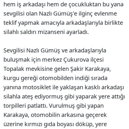
hem iş arkadaşı hem de çocukluktan bu yana
sevgilisi olan Nazlı Gümüş'e ilginç evlenme
teklif yapmak amacıyla arkadaşlarıyla birlikte
silahlı saldırı mizanseni ayarladı.
Sevgilisi Nazlı Gümüş ve arkadaşlarıyla
buluşmak için merkez Çukurova ilçesi
Topalak mevkisine gelen Şakir Karakaya,
kurgu gereği otomobilden indiği sırada
yanına motosiklet ile yaklaşan kasklı arkadaşı
silahla ateş ediyormuş gibi yaparak yere attığı
torpilleri patlattı. Vurulmuş gibi yapan
Karakaya, otomobilin arkasına geçerek
üzerine kırmızı gıda boyası döküp, yere