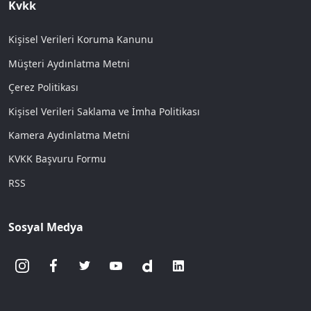
Kvkk
Kişisel Verileri Koruma Kanunu
Müşteri Aydınlatma Metni
Çerez Politikası
Kişisel Verileri Saklama ve İmha Politikası
Kamera Aydınlatma Metni
KVKK Başvuru Formu
RSS
Sosyal Medya