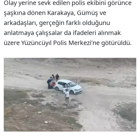
Olay yerine sevk edilen polis ekibini görünce
şaşkına dönen Karakaya, Gümüş ve
arkadaşları, gerçeğin farklı olduğunu
anlatmaya çalışsalar da ifadeleri alınmak
üzere Yüzüncüyıl Polis Merkezi'ne götürüldü.