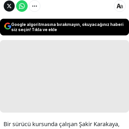
Google algoritmasına bırakmayın, okuyacağınız haberi
siz seçin! Tıkla ve ekle
Bir sürücü kursunda çalışan Şakir Karakaya,