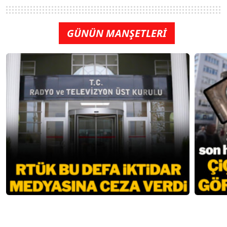
GÜNÜN MANŞETLERİ