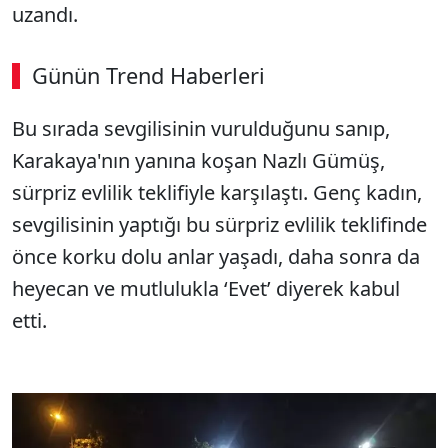
uzandı.
Günün Trend Haberleri
Bu sırada sevgilisinin vurulduğunu sanıp,
Karakaya'nın yanına koşan Nazlı Gümüş,
sürpriz evlilik teklifiyle karşılaştı. Genç kadın,
sevgilisinin yaptığı bu sürpriz evlilik teklifinde
önce korku dolu anlar yaşadı, daha sonra da
heyecan ve mutlulukla ‘Evet’ diyerek kabul
etti.