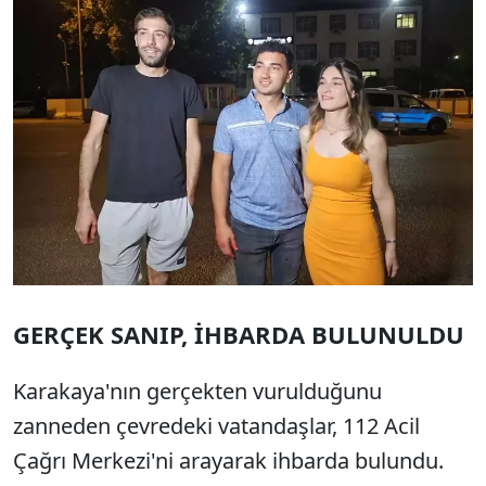
GERÇEK SANIP, İHBARDA BULUNULDU
Karakaya'nın gerçekten vurulduğunu
zanneden çevredeki vatandaşlar, 112 Acil
Çağrı Merkezi'ni arayarak ihbarda bulundu.