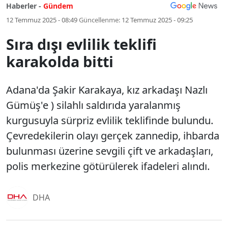
Haberler -
Gündem
12 Temmuz 2025 - 08:49
Güncellenme:
12 Temmuz 2025 - 09:25
Sıra dışı evlilik teklifi
karakolda bitti
Adana'da Şakir Karakaya, kız arkadaşı Nazlı
Gümüş'e ) silahlı saldırıda yaralanmış
kurgusuyla sürpriz evlilik teklifinde bulundu.
Çevredekilerin olayı gerçek zannedip, ihbarda
bulunması üzerine sevgili çift ve arkadaşları,
polis merkezine götürülerek ifadeleri alındı.
DHA