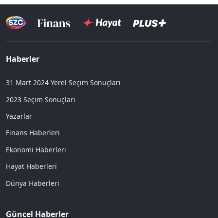
Haberler
31 Mart 2024 Yerel Seçim Sonuçları
2023 Seçim Sonuçları
Yazarlar
Finans Haberleri
Ekonomi Haberleri
Hayat Haberleri
Dünya Haberleri
Güncel Haberler