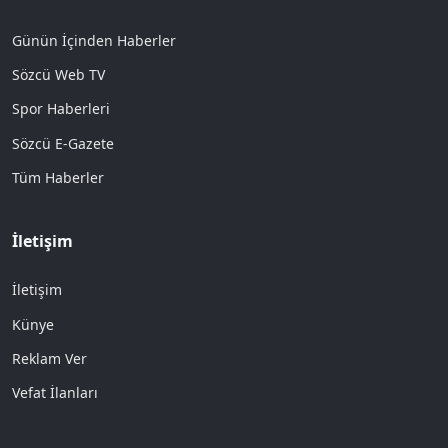
Günün İçinden Haberler
Sözcü Web TV
Spor Haberleri
Sözcü E-Gazete
Tüm Haberler
İletişim
İletişim
Künye
Reklam Ver
Vefat İlanları