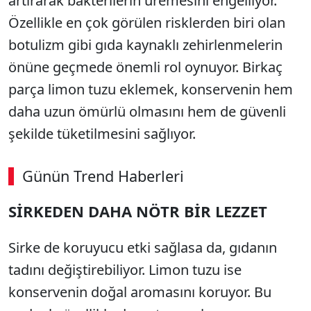
artırarak bakterilerin üremesini engelliyor.
Özellikle en çok görülen risklerden biri olan
botulizm gibi gıda kaynaklı zehirlenmelerin
önüne geçmede önemli rol oynuyor. Birkaç
parça limon tuzu eklemek, konservenin hem
daha uzun ömürlü olmasını hem de güvenli
şekilde tüketilmesini sağlıyor.
Günün Trend Haberleri
SİRKEDEN DAHA NÖTR BİR LEZZET
Sirke de koruyucu etki sağlasa da, gıdanın
tadını değiştirebiliyor. Limon tuzu ise
konservenin doğal aromasını koruyor. Bu