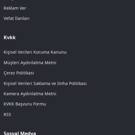
Reklam Ver
Vefat İlanları
Kvkk
Kişisel Verileri Koruma Kanunu
Müşteri Aydınlatma Metni
Çerez Politikası
Kişisel Verileri Saklama ve İmha Politikası
Kamera Aydınlatma Metni
KVKK Başvuru Formu
RSS
Sosyal Medya