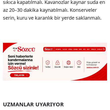
sıkıca kapatılmalı. Kavanozlar kaynar suda en
az 20–30 dakika kaynatılmalı. Konserveler
serin, kuru ve karanlık bir yerde saklanmalı.
UZMANLAR UYARIYOR