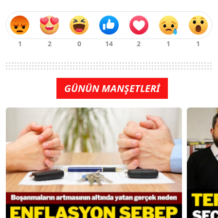
GÜNÜN MANŞETLERİ