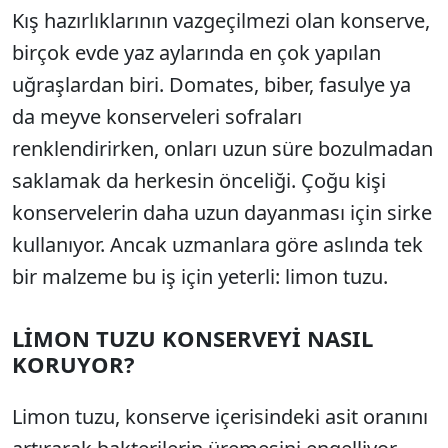
Kış hazırlıklarının vazgeçilmezi olan konserve,
birçok evde yaz aylarında en çok yapılan
uğraşlardan biri. Domates, biber, fasulye ya
da meyve konserveleri sofraları
renklendirirken, onları uzun süre bozulmadan
saklamak da herkesin önceliği. Çoğu kişi
konservelerin daha uzun dayanması için sirke
kullanıyor. Ancak uzmanlara göre aslında tek
bir malzeme bu iş için yeterli: limon tuzu.
LİMON TUZU KONSERVEYİ NASIL
KORUYOR?
Limon tuzu, konserve içerisindeki asit oranını