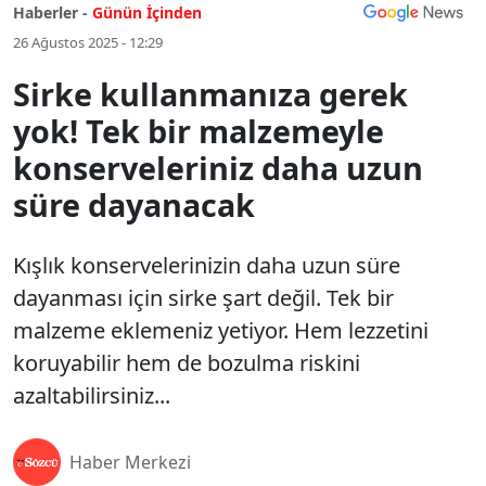
Haberler -
Günün İçinden
26 Ağustos 2025 - 12:29
Sirke kullanmanıza gerek
yok! Tek bir malzemeyle
konserveleriniz daha uzun
süre dayanacak
Kışlık konservelerinizin daha uzun süre
dayanması için sirke şart değil. Tek bir
malzeme eklemeniz yetiyor. Hem lezzetini
koruyabilir hem de bozulma riskini
azaltabilirsiniz...
Haber Merkezi