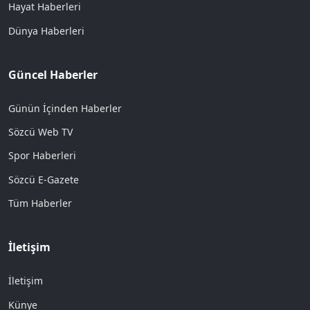
Hayat Haberleri
Dünya Haberleri
Güncel Haberler
Günün İçinden Haberler
Sözcü Web TV
Spor Haberleri
Sözcü E-Gazete
Tüm Haberler
İletişim
İletişim
Künye