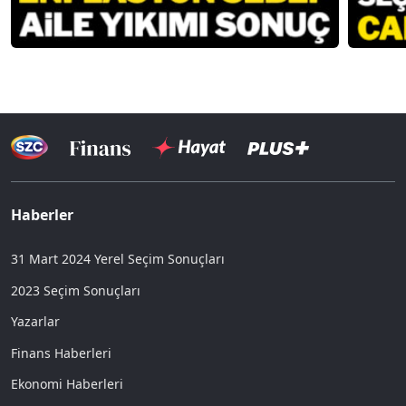
Haberler
31 Mart 2024 Yerel Seçim Sonuçları
2023 Seçim Sonuçları
Yazarlar
Finans Haberleri
Ekonomi Haberleri