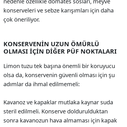
nedenle özellikle domates sosları, meyve
konserveleri ve sebze karışımları için daha
çok öneriliyor.
KONSERVENİN UZUN ÖMÜRLÜ
OLMASI İÇİN DİĞER PÜF NOKTALARI
Limon tuzu tek başına önemli bir koruyucu
olsa da, konservenin güvenli olması için şu
adımlar da ihmal edilmemeli:
Kavanoz ve kapaklar mutlaka kaynar suda
steril edilmeli. Konserve doldurulduktan
sonra kavanozun hava almaması için kapak