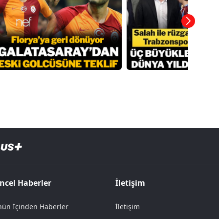
ncel Haberler
İletişim
ün İçinden Haberler
İletişim