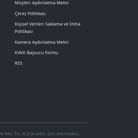
Müşteri Aydınlatma Metni
Çerez Politikası
Kişisel Verileri Saklama ve İmha
Politikası
Kamera Aydınlatma Metni
KVKK Başvuru Formu
RSS
Rek. Tic. A.Ş'ye aittir. İzin alınmadan,