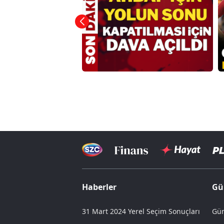
Haberler
Gü
31 Mart 2024 Yerel Seçim Sonuçları
Gün