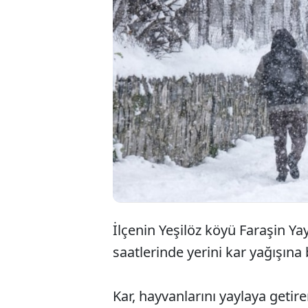
İlçenin Yeşilöz köyü Faraşin 
saatlerinde yerini kar yağışına 
Kar, hayvanlarını yaylaya getire