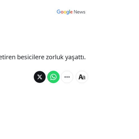
tiren besicilere zorluk yaşattı.