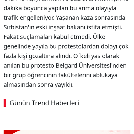
dakika boyunca yapılan bu anma olayıyla
trafik engelleniyor. Yaşanan kaza sonrasında
Sırbistan'ın eski inşaat bakanı istifa etmişti.
Fakat suçlamaları kabul etmedi. Ülke
genelinde yayıla bu protestolardan dolayı çok
fazla kişi gözaltına alındı. Öfkeli yas olarak
anılan bu protesto Belgard Üniversitesi'nden
bir grup öğrencinin fakültelerini ablukaya
almasından sonra yayıldı.
Günün Trend Haberleri