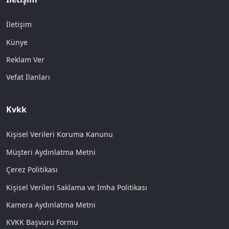
İletişim
Künye
Reklam Ver
Vefat İlanları
Kvkk
Kişisel Verileri Koruma Kanunu
Müşteri Aydınlatma Metni
Çerez Politikası
Kişisel Verileri Saklama ve İmha Politikası
Kamera Aydınlatma Metni
KVKK Başvuru Formu