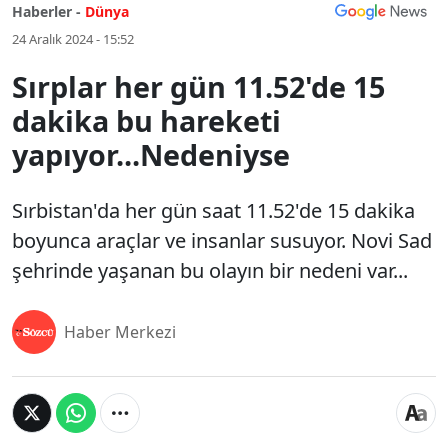
Haberler -
Dünya
24 Aralık 2024 - 15:52
Sırplar her gün 11.52'de 15
dakika bu hareketi
yapıyor...Nedeniyse
Sırbistan'da her gün saat 11.52'de 15 dakika
boyunca araçlar ve insanlar susuyor. Novi Sad
şehrinde yaşanan bu olayın bir nedeni var...
Haber Merkezi