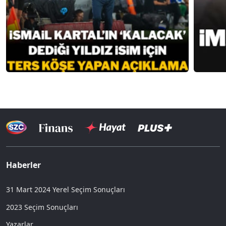
Haberler
31 Mart 2024 Yerel Seçim Sonuçları
2023 Seçim Sonuçları
Yazarlar