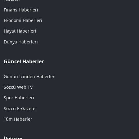
Finans Haberleri
Ekonomi Haberleri
Hayat Haberleri
Dünya Haberleri
Güncel Haberler
Günün İçinden Haberler
Sözcü Web TV
Spor Haberleri
Sözcü E-Gazete
Tüm Haberler
İletişim