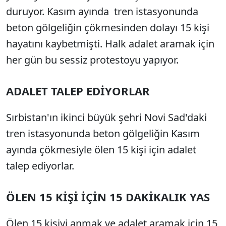
duruyor. Kasım ayında tren istasyonunda
beton gölgeliğin çökmesinden dolayı 15 kişi
hayatını kaybetmişti. Halk adalet aramak için
her gün bu sessiz protestoyu yapıyor.
ADALET TALEP EDİYORLAR
Sırbistan'ın ikinci büyük şehri Novi Sad'daki
tren istasyonunda beton gölgeliğin Kasım
ayında çökmesiyle ölen 15 kişi için adalet
talep ediyorlar.
ÖLEN 15 KİŞİ İÇİN 15 DAKİKALIK YAS
Ölen 15 kişiyi anmak ve adalet aramak için 15