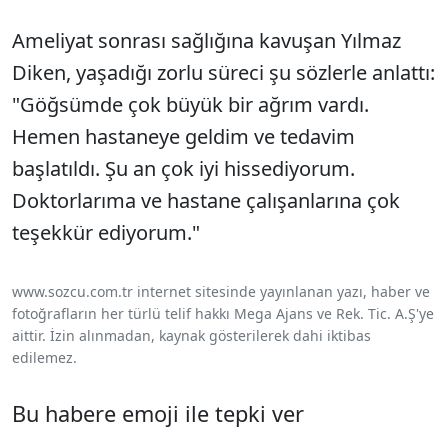
Ameliyat sonrası sağlığına kavuşan Yılmaz
Diken, yaşadığı zorlu süreci şu sözlerle anlattı:
"Göğsümde çok büyük bir ağrım vardı.
Hemen hastaneye geldim ve tedavim
başlatıldı. Şu an çok iyi hissediyorum.
Doktorlarıma ve hastane çalışanlarına çok
teşekkür ediyorum."
www.sozcu.com.tr internet sitesinde yayınlanan yazı, haber ve
fotoğrafların her türlü telif hakkı Mega Ajans ve Rek. Tic. A.Ş'ye
aittir. İzin alınmadan, kaynak gösterilerek dahi iktibas
edilemez.
Bu habere emoji ile tepki ver