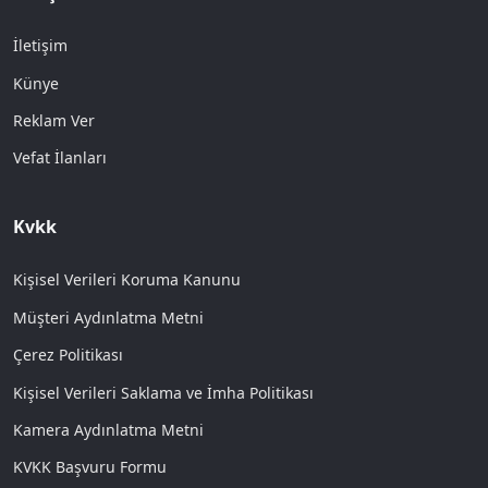
İletişim
Künye
Reklam Ver
Vefat İlanları
Kvkk
Kişisel Verileri Koruma Kanunu
Müşteri Aydınlatma Metni
Çerez Politikası
Kişisel Verileri Saklama ve İmha Politikası
Kamera Aydınlatma Metni
KVKK Başvuru Formu