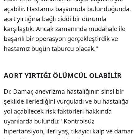
açabilir. Hastamız başvuruda bulunduğunda,
aort yırtığına bağlı ciddi bir durumla
karşılaştık. Ancak zamanında müdahale ile
başarılı bir operasyon gerçekleştirdik ve
hastamız bugün taburcu olacak."
AORT YIRTIĞI ÖLÜMCÜL OLABİLİR
Dr. Damar, anevrizma hastalığının sinsi bir
şekilde ilerlediğini vurguladı ve bu hastalığa
yol açabilecek risk faktörleri hakkında
uyarılarda bulundu: "Kontrolsüz
hipertansiyon, ileri yaş, tıkayıcı kalp ve damar