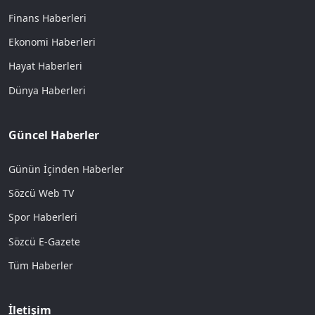
Finans Haberleri
Ekonomi Haberleri
Hayat Haberleri
Dünya Haberleri
Güncel Haberler
Günün İçinden Haberler
Sözcü Web TV
Spor Haberleri
Sözcü E-Gazete
Tüm Haberler
İletişim