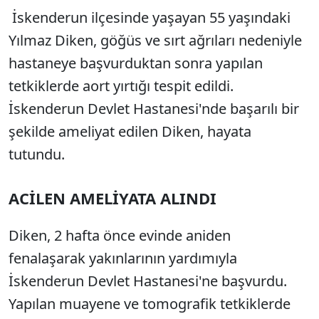
İskenderun ilçesinde yaşayan 55 yaşındaki
Yılmaz Diken, göğüs ve sırt ağrıları nedeniyle
hastaneye başvurduktan sonra yapılan
tetkiklerde aort yırtığı tespit edildi.
İskenderun Devlet Hastanesi'nde başarılı bir
şekilde ameliyat edilen Diken, hayata
tutundu.
ACİLEN AMELİYATA ALINDI
Diken, 2 hafta önce evinde aniden
fenalaşarak yakınlarının yardımıyla
İskenderun Devlet Hastanesi'ne başvurdu.
Yapılan muayene ve tomografik tetkiklerde