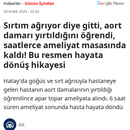
Haberler -
Günün İçinden
28 Aralık 2024 - 22:34
Sırtım ağrıyor diye gitti, aort
damarı yırtıldığını öğrendi,
saatlerce ameliyat masasında
kaldı! Bu resmen hayata
dönüş hikayesi
Hatay'da göğüs ve sırt ağrısıyla hastaneye
gelen hastanın aort damalarının yırtıldığı
öğrenilince apar topar ameliyata alındı. 6 saat
süren ameliyat sonunda hasta hayata döndü
AA