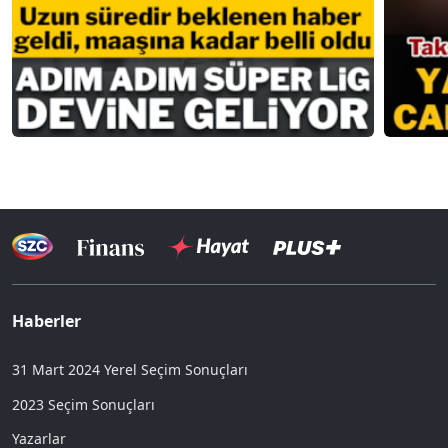
Haberler
31 Mart 2024 Yerel Seçim Sonuçları
2023 Seçim Sonuçları
Yazarlar