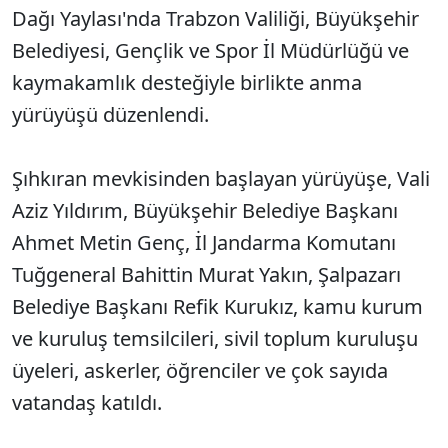
Dağı Yaylası'nda Trabzon Valiliği, Büyükşehir
Belediyesi, Gençlik ve Spor İl Müdürlüğü ve
kaymakamlık desteğiyle birlikte anma
yürüyüşü düzenlendi.
Şıhkıran mevkisinden başlayan yürüyüşe, Vali
Aziz Yıldırım, Büyükşehir Belediye Başkanı
Ahmet Metin Genç, İl Jandarma Komutanı
Tuğgeneral Bahittin Murat Yakın, Şalpazarı
Belediye Başkanı Refik Kurukız, kamu kurum
ve kuruluş temsilcileri, sivil toplum kuruluşu
üyeleri, askerler, öğrenciler ve çok sayıda
vatandaş katıldı.