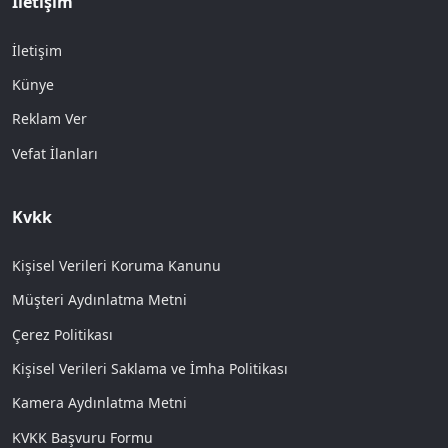
İletişim
İletişim
Künye
Reklam Ver
Vefat İlanları
Kvkk
Kişisel Verileri Koruma Kanunu
Müşteri Aydınlatma Metni
Çerez Politikası
Kişisel Verileri Saklama ve İmha Politikası
Kamera Aydınlatma Metni
KVKK Başvuru Formu