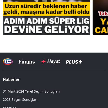
Haberler
31 Mart 2024 Yerel Seçim Sonuçları
2023 Seçim Sonuçları
Yazarlar