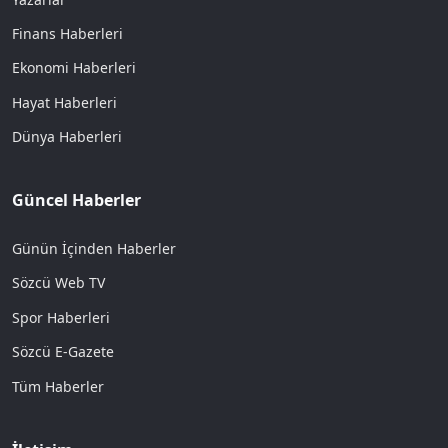
Finans Haberleri
Ekonomi Haberleri
Hayat Haberleri
Dünya Haberleri
Güncel Haberler
Günün İçinden Haberler
Sözcü Web TV
Spor Haberleri
Sözcü E-Gazete
Tüm Haberler