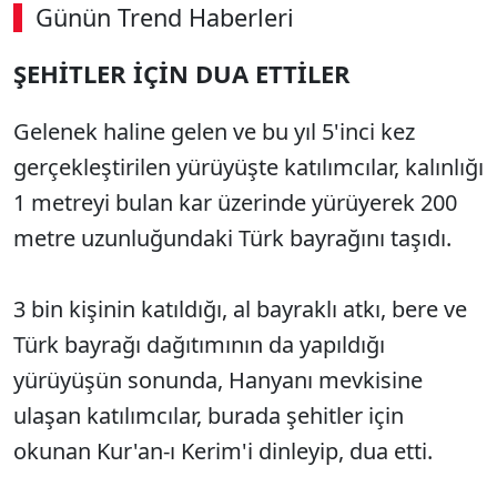
Günün Trend Haberleri
ŞEHİTLER İÇİN DUA ETTİLER
Gelenek haline gelen ve bu yıl 5'inci kez
gerçekleştirilen yürüyüşte katılımcılar, kalınlığı
1 metreyi bulan kar üzerinde yürüyerek 200
metre uzunluğundaki Türk bayrağını taşıdı.
3 bin kişinin katıldığı, al bayraklı atkı, bere ve
Türk bayrağı dağıtımının da yapıldığı
yürüyüşün sonunda, Hanyanı mevkisine
ulaşan katılımcılar, burada şehitler için
okunan Kur'an-ı Kerim'i dinleyip, dua etti.