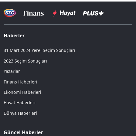
Haberler
31 Mart 2024 Yerel Seçim Sonuçları
2023 Seçim Sonuçları
Yazarlar
Finans Haberleri
Ekonomi Haberleri
Hayat Haberleri
Dünya Haberleri
Güncel Haberler