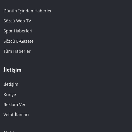
Günün İçinden Haberler
Sözcü Web TV
Spor Haberleri
Sözcü E-Gazete
Tüm Haberler
İletişim
İletişim
Künye
Reklam Ver
Vefat İlanları