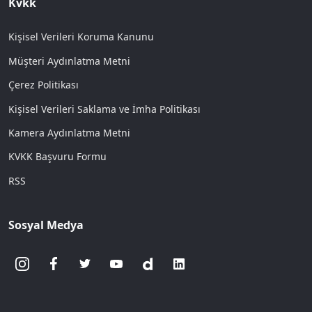
Kvkk
Kişisel Verileri Koruma Kanunu
Müşteri Aydınlatma Metni
Çerez Politikası
Kişisel Verileri Saklama ve İmha Politikası
Kamera Aydınlatma Metni
KVKK Başvuru Formu
RSS
Sosyal Medya