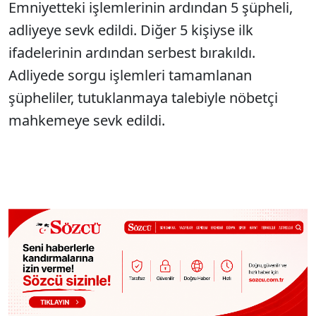
Emniyetteki işlemlerinin ardından 5 şüpheli,
adliyeye sevk edildi. Diğer 5 kişiyse ilk
ifadelerinin ardından serbest bırakıldı.
Adliyede sorgu işlemleri tamamlanan
şüpheliler, tutuklanmaya talebiyle nöbetçi
mahkemeye sevk edildi.