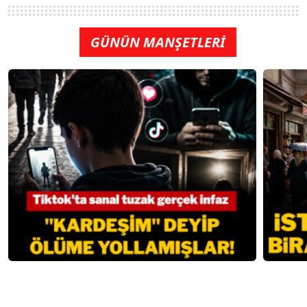
GÜNÜN MANŞETLERİ