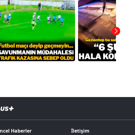
ncel Haberler
İletişim