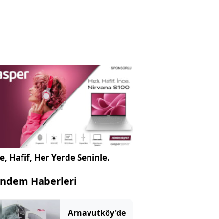
e, Hafif, Her Yerde Seninle.
ndem Haberleri
Arnavutköy'de