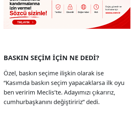
BASKIN SEÇİM İÇİN NE DEDİ?
Özel, baskın seçime ilişkin olarak ise
“Kasımda baskın seçim yapacaklarsa ilk oyu
ben veririm Meclis’te. Adayımızı çıkarırız,
cumhurbaşkanını değiştiririz” dedi.