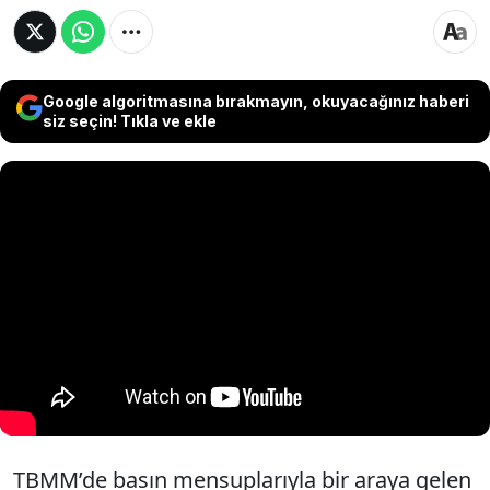
Google algoritmasına bırakmayın, okuyacağınız haberi
siz seçin! Tıkla ve ekle
TBMM’de basın mensuplarıyla bir araya gelen