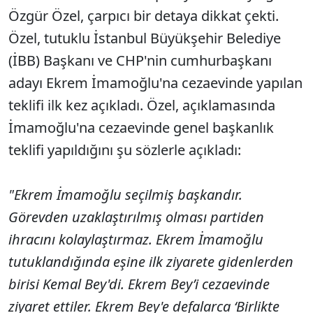
Özgür Özel, çarpıcı bir detaya dikkat çekti.
Özel, tutuklu İstanbul Büyükşehir Belediye
(İBB) Başkanı ve CHP'nin cumhurbaşkanı
adayı Ekrem İmamoğlu'na cezaevinde yapılan
teklifi ilk kez açıkladı. Özel, açıklamasında
İmamoğlu'na cezaevinde genel başkanlık
teklifi yapıldığını şu sözlerle açıkladı:
"Ekrem İmamoğlu seçilmiş başkandır.
Görevden uzaklaştırılmış olması partiden
ihracını kolaylaştırmaz. Ekrem İmamoğlu
tutuklandığında eşine ilk ziyarete gidenlerden
birisi Kemal Bey'di. Ekrem Bey’i cezaevinde
ziyaret ettiler. Ekrem Bey'e defalarca ‘Birlikte