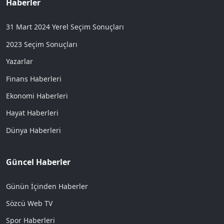
Haberler
31 Mart 2024 Yerel Seçim Sonuçları
2023 Seçim Sonuçları
Yazarlar
Finans Haberleri
Ekonomi Haberleri
Hayat Haberleri
Dünya Haberleri
Güncel Haberler
Günün İçinden Haberler
Sözcü Web TV
Spor Haberleri