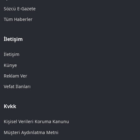
Sözcü E-Gazete
Tüm Haberler
İletişim
İletişim
Künye
Reklam Ver
Vefat İlanları
Kvkk
Kişisel Verileri Koruma Kanunu
Müşteri Aydınlatma Metni