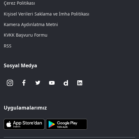
Çerez Politikası
Kişisel Verileri Saklama ve İmha Politikası
Kamera Aydınlatma Metni
KVKK Başvuru Formu
RSS
Sosyal Medya
Uygulamalarımız