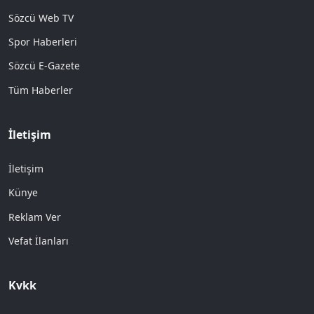
Sözcü Web TV
Spor Haberleri
Sözcü E-Gazete
Tüm Haberler
İletişim
İletişim
Künye
Reklam Ver
Vefat İlanları
Kvkk