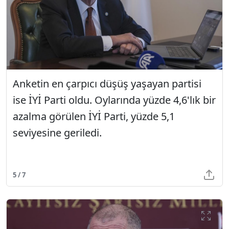
Anketin en çarpıcı düşüş yaşayan partisi
ise İYİ Parti oldu. Oylarında yüzde 4,6'lık bir
azalma görülen İYİ Parti, yüzde 5,1
seviyesine geriledi.
5 / 7