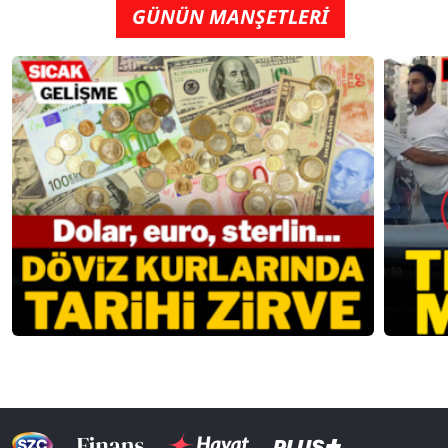
GÜNÜN MANŞETLERİ