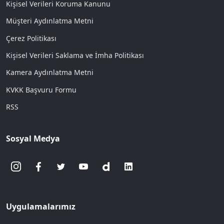
Kişisel Verileri Koruma Kanunu
Müşteri Aydınlatma Metni
Çerez Politikası
Kişisel Verileri Saklama ve İmha Politikası
Kamera Aydınlatma Metni
KVKK Başvuru Formu
RSS
Sosyal Medya
Uygulamalarımız