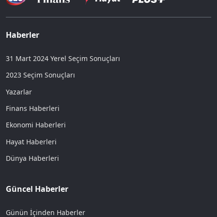
Haberler
31 Mart 2024 Yerel Seçim Sonuçları
2023 Seçim Sonuçları
Yazarlar
Finans Haberleri
Ekonomi Haberleri
Hayat Haberleri
Dünya Haberleri
Güncel Haberler
Günün İçinden Haberler