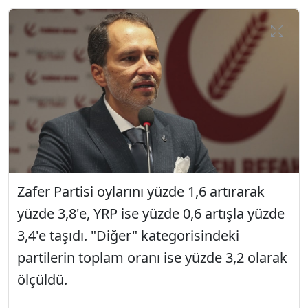
Zafer Partisi oylarını yüzde 1,6 artırarak
yüzde 3,8'e, YRP ise yüzde 0,6 artışla yüzde
3,4'e taşıdı. "Diğer" kategorisindeki
partilerin toplam oranı ise yüzde 3,2 olarak
ölçüldü.