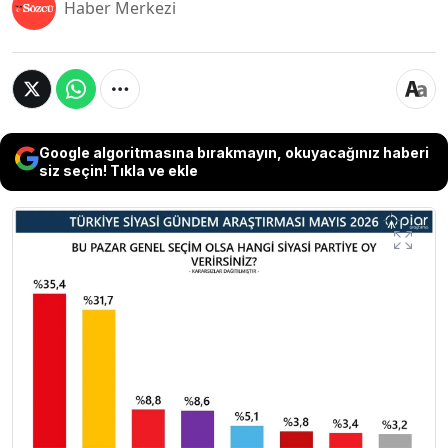
Haber Merkezi
Google algoritmasına bırakmayın, okuyacağınız haberi
siz seçin! Tıkla ve ekle