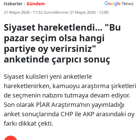
Haberler -
Gündem
21 Mayıs 2026 - 11:52
Güncellenme:
21 Mayıs 2026 - 12:00
Siyaset hareketlendi... "Bu
pazar seçim olsa hangi
partiye oy verirsiniz"
anketinde çarpıcı sonuç
Siyaset kulisleri yeni anketlerle
hareketlenirken, kamuoyu araştırma şirketleri
de seçmenin nabzını tutmaya devam ediyor.
Son olarak PİAR Araştırma’nın yayımladığı
anket sonuçlarında CHP ile AKP arasındaki oy
farkı dikkat çekti.