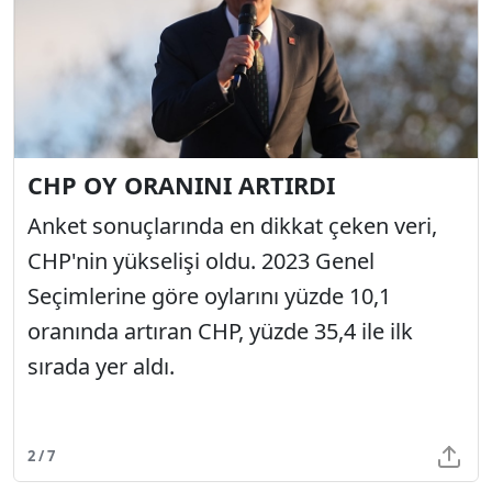
CHP OY ORANINI ARTIRDI
Anket sonuçlarında en dikkat çeken veri,
CHP'nin yükselişi oldu. 2023 Genel
Seçimlerine göre oylarını yüzde 10,1
oranında artıran CHP, yüzde 35,4 ile ilk
sırada yer aldı.
2 / 7