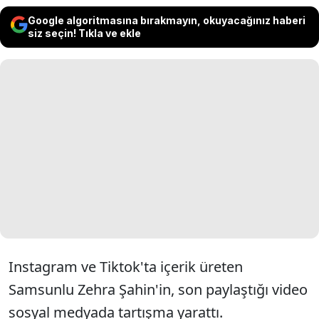
Google algoritmasına bırakmayın, okuyacağınız haberi
siz seçin! Tıkla ve ekle
Instagram ve Tiktok'ta içerik üreten
Samsunlu Zehra Şahin'in, son paylaştığı video
sosyal medyada tartışma yarattı.