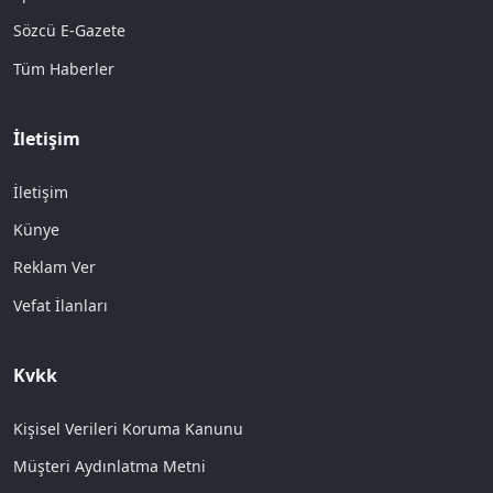
Sözcü E-Gazete
Tüm Haberler
İletişim
İletişim
Künye
Reklam Ver
Vefat İlanları
Kvkk
Kişisel Verileri Koruma Kanunu
Müşteri Aydınlatma Metni