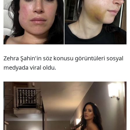
Zehra Şahin'in söz konusu görüntüleri sosyal
medyada viral oldu.