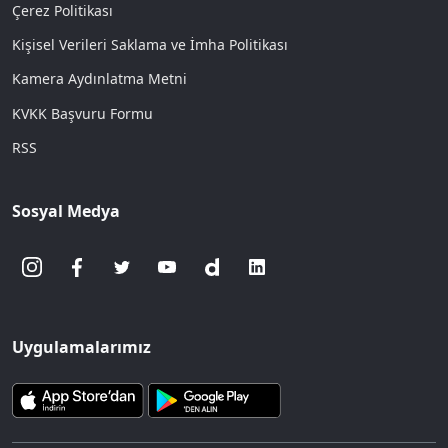
Çerez Politikası
Kişisel Verileri Saklama ve İmha Politikası
Kamera Aydınlatma Metni
KVKK Başvuru Formu
RSS
Sosyal Medya
Uygulamalarımız