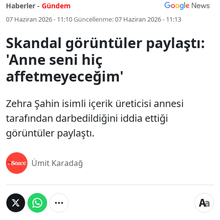
Haberler -
Gündem
07 Haziran 2026 - 11:10
Güncellenme:
07 Haziran 2026 - 11:13
Skandal görüntüler paylaştı:
'Anne seni hiç
affetmeyeceğim'
Zehra Şahin isimli içerik üreticisi annesi
tarafından darbedildiğini iddia ettiği
görüntüler paylaştı.
Ümit Karadağ