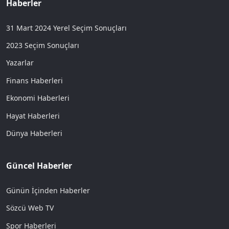
Haberler
31 Mart 2024 Yerel Seçim Sonuçları
2023 Seçim Sonuçları
Yazarlar
Finans Haberleri
Ekonomi Haberleri
Hayat Haberleri
Dünya Haberleri
Güncel Haberler
Günün İçinden Haberler
Sözcü Web TV
Spor Haberleri