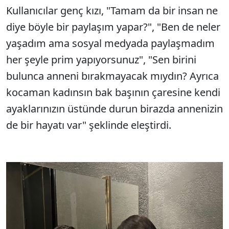
Kullanıcılar genç kızı, "Tamam da bir insan ne
diye böyle bir paylaşım yapar?", "Ben de neler
yaşadım ama sosyal medyada paylaşmadım
her şeyle prim yapıyorsunuz", "Sen birini
bulunca anneni bırakmayacak mıydın? Ayrıca
kocaman kadınsın bak başının çaresine kendi
ayaklarınızın üstünde durun birazda annenizin
de bir hayatı var" şeklinde eleştirdi.