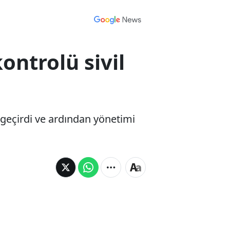
ntrolü sivil
 geçirdi ve ardından yönetimi