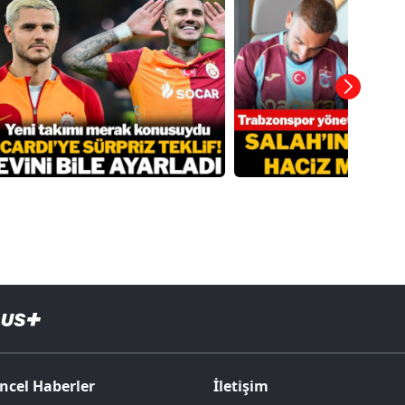
ncel Haberler
İletişim