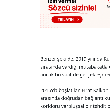
Benzer şekilde, 2019 yılında Rus
sırasında vardığı mutabakatla 
ancak bu vaat de gerçekleşme
2016’da başlatılan Fırat Kalkanı
arasında doğrudan bağlantı ku
koridoru varoluşsal bir tehdit 