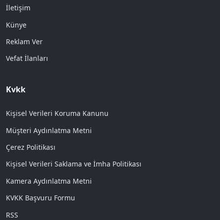
İletişim
Künye
Reklam Ver
Vefat İlanları
Kvkk
Kişisel Verileri Koruma Kanunu
Müşteri Aydınlatma Metni
Çerez Politikası
Kişisel Verileri Saklama ve İmha Politikası
Kamera Aydınlatma Metni
KVKK Başvuru Formu
RSS