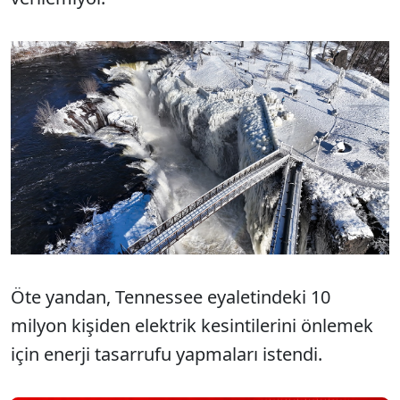
Öte yandan, Tennessee eyaletindeki 10
milyon kişiden elektrik kesintilerini önlemek
için enerji tasarrufu yapmaları istendi.