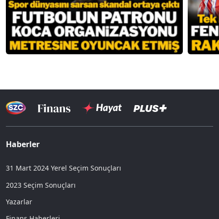
Haberler
31 Mart 2024 Yerel Seçim Sonuçları
2023 Seçim Sonuçları
Yazarlar
Finans Haberleri