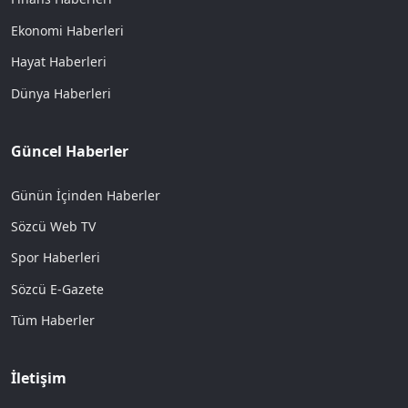
Ekonomi Haberleri
Hayat Haberleri
Dünya Haberleri
Güncel Haberler
Günün İçinden Haberler
Sözcü Web TV
Spor Haberleri
Sözcü E-Gazete
Tüm Haberler
İletişim