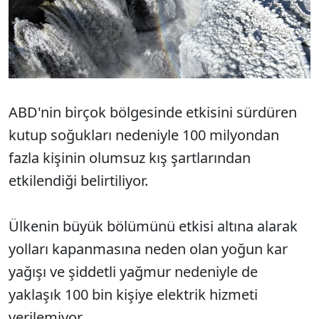
ABD'nin birçok bölgesinde etkisini sürdüren
kutup soğukları nedeniyle 100 milyondan
fazla kişinin olumsuz kış şartlarından
etkilendiği belirtiliyor.
Ülkenin büyük bölümünü etkisi altına alarak
yolları kapanmasına neden olan yoğun kar
yağışı ve şiddetli yağmur nedeniyle de
yaklaşık 100 bin kişiye elektrik hizmeti
verilemiyor.