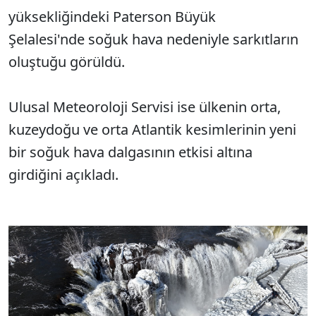
yüksekliğindeki Paterson Büyük
Şelalesi'nde soğuk hava nedeniyle sarkıtların
oluştuğu görüldü.
Ulusal Meteoroloji Servisi ise ülkenin orta,
kuzeydoğu ve orta Atlantik kesimlerinin yeni
bir soğuk hava dalgasının etkisi altına
girdiğini açıkladı.