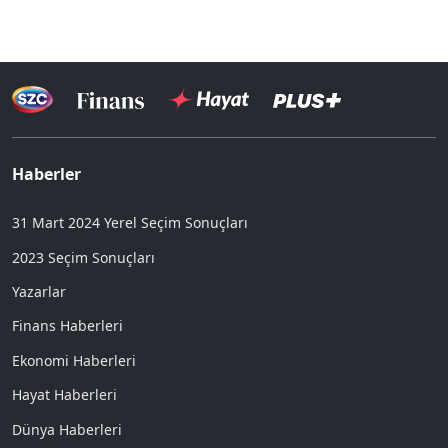
Haberler
31 Mart 2024 Yerel Seçim Sonuçları
2023 Seçim Sonuçları
Yazarlar
Finans Haberleri
Ekonomi Haberleri
Hayat Haberleri
Dünya Haberleri