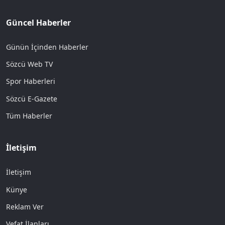
Güncel Haberler
Günün İçinden Haberler
Sözcü Web TV
Spor Haberleri
Sözcü E-Gazete
Tüm Haberler
İletişim
İletişim
Künye
Reklam Ver
Vefat İlanları