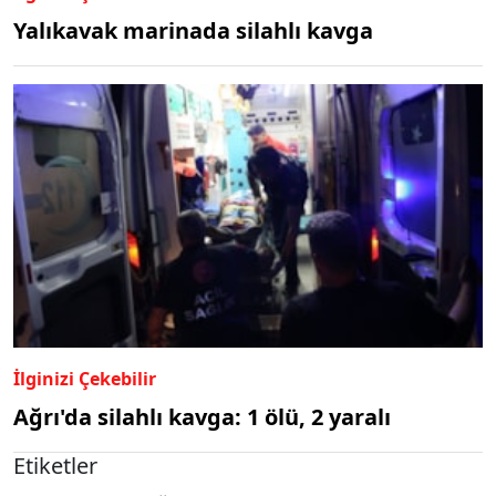
Yalıkavak marinada silahlı kavga
İlginizi Çekebilir
Ağrı'da silahlı kavga: 1 ölü, 2 yaralı
Etiketler