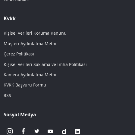
Kvkk
Kişisel Verileri Koruma Kanunu
Müşteri Aydınlatma Metni
Çerez Politikası
Kişisel Verileri Saklama ve İmha Politikası
Kamera Aydınlatma Metni
KVKK Başvuru Formu
RSS
Sosyal Medya