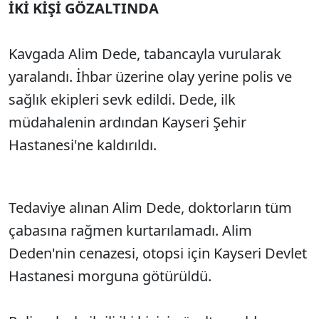
İKİ KİŞİ GÖZALTINDA
Kavgada Alim Dede, tabancayla vurularak
yaralandı. İhbar üzerine olay yerine polis ve
sağlık ekipleri sevk edildi. Dede, ilk
müdahalenin ardından Kayseri Şehir
Hastanesi'ne kaldırıldı.
Tedaviye alınan Alim Dede, doktorların tüm
çabasına rağmen kurtarılamadı. Alim
Deden'nin cenazesi, otopsi için Kayseri Devlet
Hastanesi morguna götürüldü.