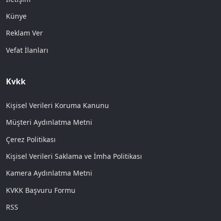
Künye
Reklam Ver
Vefat İlanları
Kvkk
Kişisel Verileri Koruma Kanunu
Müşteri Aydınlatma Metni
Çerez Politikası
Kişisel Verileri Saklama ve İmha Politikası
Kamera Aydınlatma Metni
KVKK Başvuru Formu
RSS