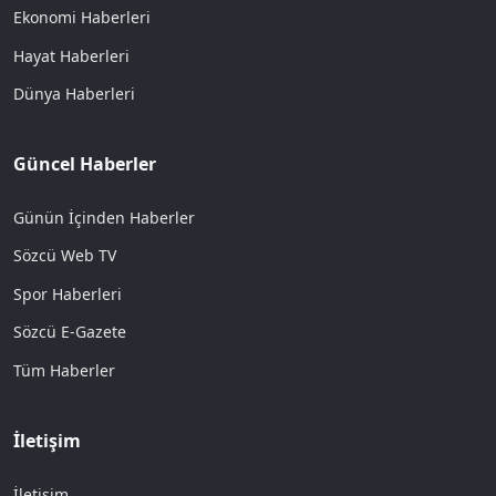
Ekonomi Haberleri
Hayat Haberleri
Dünya Haberleri
Güncel Haberler
Günün İçinden Haberler
Sözcü Web TV
Spor Haberleri
Sözcü E-Gazete
Tüm Haberler
İletişim
İletişim