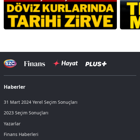
Haberler
31 Mart 2024 Yerel Seçim Sonuçları
2023 Seçim Sonuçları
Yazarlar
Finans Haberleri