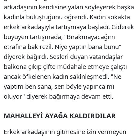
arkadaşının kendisine yalan söyleyerek başka
kadınla buluştuğunu öğrendi. Kadın sokakta
erkek arkadaşıyla tartışmaya başladı. Giderek
büyüyen tartışmada, "Bırakmayacağım
etrafına bak rezil. Niye yaptın bana bunu"
diyerek bağırdı. Sesleri duyan vatandaşlar
balkona çıkıp çifte müdahale etmeye çalıştı
ancak öfkelenen kadın sakinleşmedi. "Ne
yaptım ben sana, sen böyle yapınca mı
oluyor" diyerek bağırmaya devam etti.
MAHALLEYİ AYAĞA KALDIRDILAR
Erkek arkadaşının gitmesine izin vermeyen