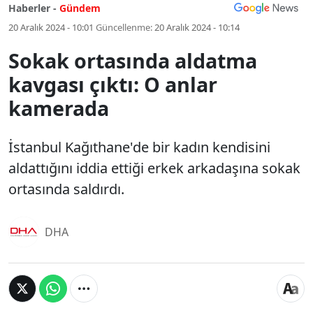
Haberler -
Gündem
20 Aralık 2024 - 10:01
Güncellenme:
20 Aralık 2024 - 10:14
Sokak ortasında aldatma
kavgası çıktı: O anlar
kamerada
İstanbul Kağıthane'de bir kadın kendisini
aldattığını iddia ettiği erkek arkadaşına sokak
ortasında saldırdı.
DHA