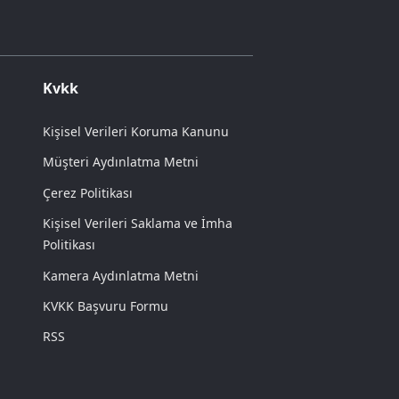
Kvkk
Kişisel Verileri Koruma Kanunu
Müşteri Aydınlatma Metni
Çerez Politikası
Kişisel Verileri Saklama ve İmha
Politikası
Kamera Aydınlatma Metni
KVKK Başvuru Formu
RSS