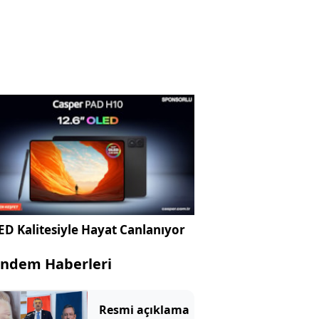
D Kalitesiyle Hayat Canlanıyor
ndem Haberleri
Resmi açıklama